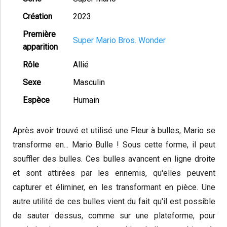
Création
2023
Première
Super Mario Bros. Wonder
apparition
Rôle
Allié
Sexe
Masculin
Espèce
Humain
Après avoir trouvé et utilisé une Fleur à bulles, Mario se
transforme en... Mario Bulle ! Sous cette forme, il peut
souffler des bulles. Ces bulles avancent en ligne droite
et sont attirées par les ennemis, qu'elles peuvent
capturer et éliminer, en les transformant en pièce. Une
autre utilité de ces bulles vient du fait qu'il est possible
de sauter dessus, comme sur une plateforme, pour