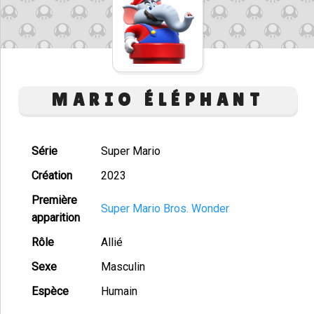
MARIO ÉLÉPHANT
Série
Super Mario
Création
2023
Première
Super Mario Bros. Wonder
apparition
Rôle
Allié
Sexe
Masculin
Espèce
Humain