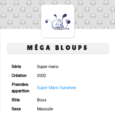
MÉGA BLOUPS
Série
Super mario
Création
2002
Première
Super Mario Sunshine
apparition
Rôle
Boss
Sexe
Masculin