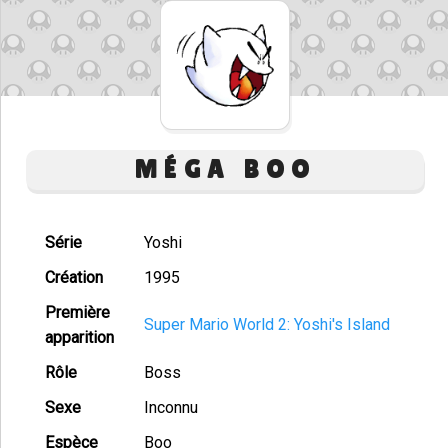
MÉGA BOO
Série
Yoshi
Création
1995
Première
Super Mario World 2: Yoshi's Island
apparition
Rôle
Boss
Sexe
Inconnu
Espèce
Boo