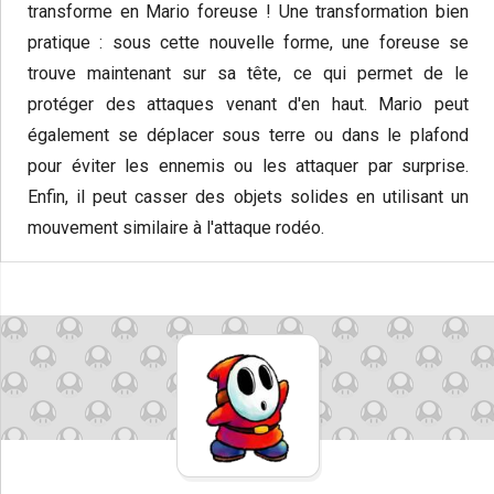
transforme en Mario foreuse ! Une transformation bien
pratique : sous cette nouvelle forme, une foreuse se
trouve maintenant sur sa tête, ce qui permet de le
protéger des attaques venant d'en haut. Mario peut
également se déplacer sous terre ou dans le plafond
pour éviter les ennemis ou les attaquer par surprise.
Enfin, il peut casser des objets solides en utilisant un
mouvement similaire à l'attaque rodéo.