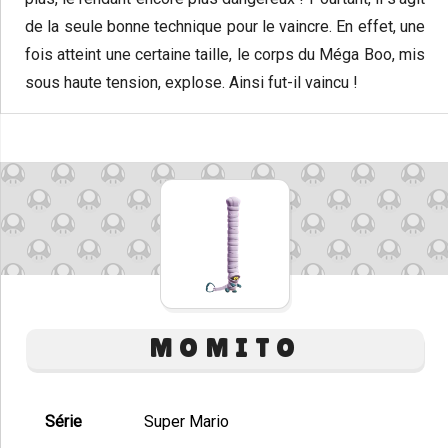
de la seule bonne technique pour le vaincre. En effet, une
fois atteint une certaine taille, le corps du Méga Boo, mis
sous haute tension, explose. Ainsi fut-il vaincu !
MOMITO
Série
Super Mario