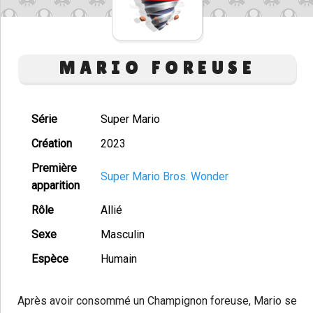
MARIO FOREUSE
Série
Super Mario
Création
2023
Première
Super Mario Bros. Wonder
apparition
Rôle
Allié
Sexe
Masculin
Espèce
Humain
Après avoir consommé un Champignon foreuse, Mario se