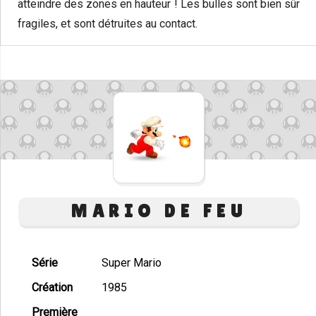
atteindre des zones en hauteur ! Les bulles sont bien sûr
fragiles, et sont détruites au contact.
MARIO DE FEU
Série
Super Mario
Création
1985
Première