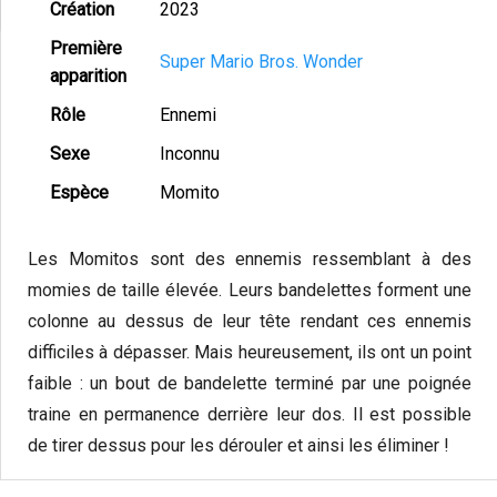
Création
2023
Première
Super Mario Bros. Wonder
apparition
Rôle
Ennemi
Sexe
Inconnu
Espèce
Momito
Les Momitos sont des ennemis ressemblant à des
momies de taille élevée. Leurs bandelettes forment une
colonne au dessus de leur tête rendant ces ennemis
difficiles à dépasser. Mais heureusement, ils ont un point
faible : un bout de bandelette terminé par une poignée
traine en permanence derrière leur dos. Il est possible
de tirer dessus pour les dérouler et ainsi les éliminer !