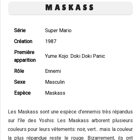
MASKASS
Série
Super Mario
Création
1987
Première
Yume Kojo: Doki Doki Panic
apparition
Rôle
Ennemi
Sexe
Masculin
Espèce
Maskass
Les Maskass sont une espèce d'ennemis très répandus
sur l'île des Yoshis. Les Maskass arborent plusieurs
couleurs pour leurs vêtements: noir, vert... mais la couleur
la plus répandue reste le rouge. Bizarrement, ils ont