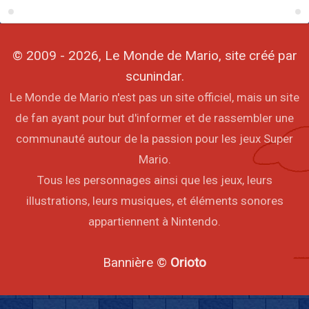
© 2009 - 2026, Le Monde de Mario, site créé par
scunindar.
Le Monde de Mario n'est pas un site officiel, mais un site
de fan ayant pour but d'informer et de rassembler une
communauté autour de la passion pour les jeux Super
Mario.
Tous les personnages ainsi que les jeux, leurs
illustrations, leurs musiques, et éléments sonores
appartiennent à Nintendo.
Bannière ©
Orioto