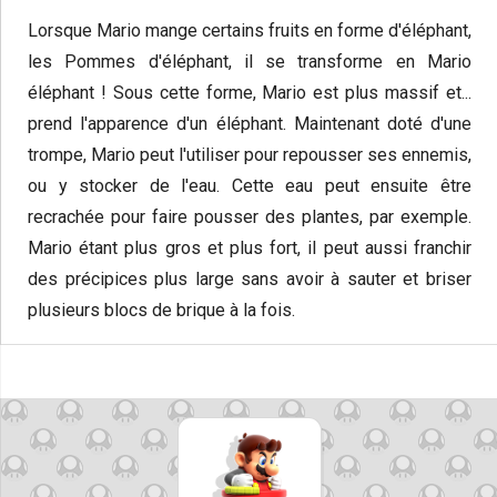
Lorsque Mario mange certains fruits en forme d'éléphant,
les Pommes d'éléphant, il se transforme en Mario
éléphant ! Sous cette forme, Mario est plus massif et...
prend l'apparence d'un éléphant. Maintenant doté d'une
trompe, Mario peut l'utiliser pour repousser ses ennemis,
ou y stocker de l'eau. Cette eau peut ensuite être
recrachée pour faire pousser des plantes, par exemple.
Mario étant plus gros et plus fort, il peut aussi franchir
des précipices plus large sans avoir à sauter et briser
plusieurs blocs de brique à la fois.