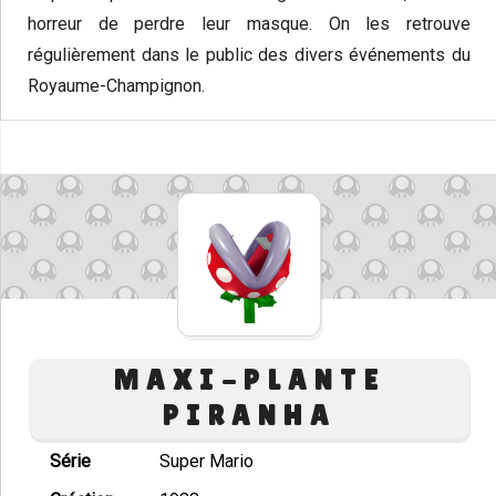
horreur de perdre leur masque. On les retrouve
régulièrement dans le public des divers événements du
Royaume-Champignon.
MAXI-PLANTE
PIRANHA
Série
Super Mario