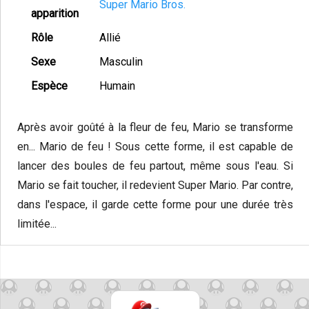
Super Mario Bros.
apparition
Rôle
Allié
Sexe
Masculin
Espèce
Humain
Après avoir goûté à la fleur de feu, Mario se transforme
en... Mario de feu ! Sous cette forme, il est capable de
lancer des boules de feu partout, même sous l'eau. Si
Mario se fait toucher, il redevient Super Mario. Par contre,
dans l'espace, il garde cette forme pour une durée très
limitée...