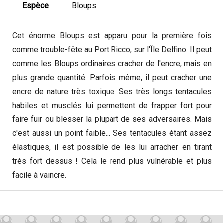
Espèce
Bloups
Cet énorme Bloups est apparu pour la première fois
comme trouble-fête au Port Ricco, sur l'Île Delfino. Il peut
comme les Bloups ordinaires cracher de l'encre, mais en
plus grande quantité. Parfois même, il peut cracher une
encre de nature très toxique. Ses très longs tentacules
habiles et musclés lui permettent de frapper fort pour
faire fuir ou blesser la plupart de ses adversaires. Mais
c'est aussi un point faible... Ses tentacules étant assez
élastiques, il est possible de les lui arracher en tirant
très fort dessus ! Cela le rend plus vulnérable et plus
facile à vaincre.