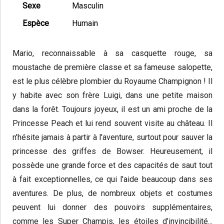
Sexe
Masculin
Espèce
Humain
Mario, reconnaissable à sa casquette rouge, sa
moustache de première classe et sa fameuse salopette,
est le plus célèbre plombier du Royaume Champignon ! Il
y habite avec son frère Luigi, dans une petite maison
dans la forêt. Toujours joyeux, il est un ami proche de la
Princesse Peach et lui rend souvent visite au château. Il
n'hésite jamais à partir à l'aventure, surtout pour sauver la
princesse des griffes de Bowser. Heureusement, il
possède une grande force et des capacités de saut tout
à fait exceptionnelles, ce qui l'aide beaucoup dans ses
aventures. De plus, de nombreux objets et costumes
peuvent lui donner des pouvoirs supplémentaires,
comme les Super Champis, les étoiles d’invincibilité...