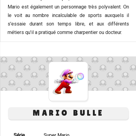
Mario est également un personnage très polyvalent. On
le voit au nombre incalculable de sports auxquels il
s'essaie durant son temps libre, et aux différents
métiers qu'il a pratiqué comme charpentier ou docteur.
MARIO BULLE
Série
Super Mario