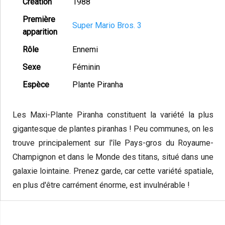
Création
1988
Première
Super Mario Bros. 3
apparition
Rôle
Ennemi
Sexe
Féminin
Espèce
Plante Piranha
Les Maxi-Plante Piranha constituent la variété la plus
gigantesque de plantes piranhas ! Peu communes, on les
trouve principalement sur l'île Pays-gros du Royaume-
Champignon et dans le Monde des titans, situé dans une
galaxie lointaine. Prenez garde, car cette variété spatiale,
en plus d'être carrément énorme, est invulnérable !