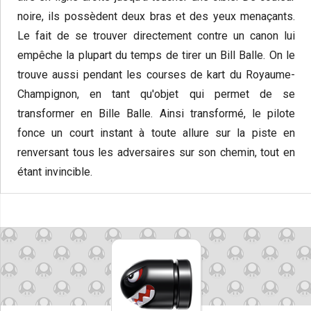
noire, ils possèdent deux bras et des yeux menaçants.
Le fait de se trouver directement contre un canon lui
empêche la plupart du temps de tirer un Bill Balle. On le
trouve aussi pendant les courses de kart du Royaume-
Champignon, en tant qu'objet qui permet de se
transformer en Bille Balle. Ainsi transformé, le pilote
fonce un court instant à toute allure sur la piste en
renversant tous les adversaires sur son chemin, tout en
étant invincible.