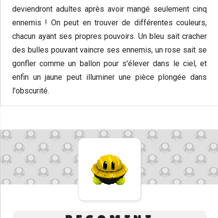
deviendront adultes après avoir mangé seulement cinq
ennemis ! On peut en trouver de différentes couleurs,
chacun ayant ses propres pouvoirs. Un bleu sait cracher
des bulles pouvant vaincre ses ennemis, un rose sait se
gonfler comme un ballon pour s'élever dans le ciel, et
enfin un jaune peut illuminer une pièce plongée dans
l'obscurité.