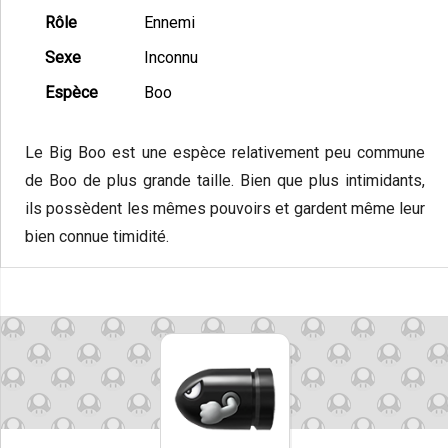
Rôle
Ennemi
Sexe
Inconnu
Espèce
Boo
Le Big Boo est une espèce relativement peu commune
de Boo de plus grande taille. Bien que plus intimidants,
ils possèdent les mêmes pouvoirs et gardent même leur
bien connue timidité.