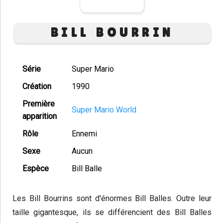
BILL BOURRIN
Série
Super Mario
Création
1990
Première
Super Mario World
apparition
Rôle
Ennemi
Sexe
Aucun
Espèce
Bill Balle
Les Bill Bourrins sont d'énormes Bill Balles. Outre leur
taille gigantesque, ils se différencient des Bill Balles