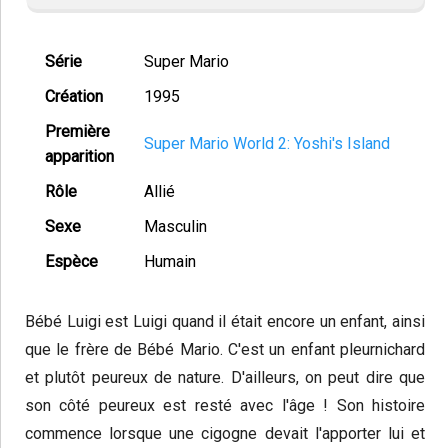
Série
Super Mario
Création
1995
Première
Super Mario World 2: Yoshi's Island
apparition
Rôle
Allié
Sexe
Masculin
Espèce
Humain
Bébé Luigi est Luigi quand il était encore un enfant, ainsi
que le frère de Bébé Mario. C'est un enfant pleurnichard
et plutôt peureux de nature. D'ailleurs, on peut dire que
son côté peureux est resté avec l'âge ! Son histoire
commence lorsque une cigogne devait l'apporter lui et