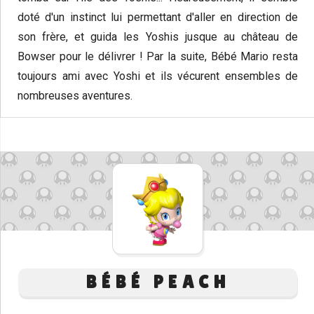
doté d'un instinct lui permettant d'aller en direction de
son frère, et guida les Yoshis jusque au château de
Bowser pour le délivrer ! Par la suite, Bébé Mario resta
toujours ami avec Yoshi et ils vécurent ensembles de
nombreuses aventures.
BÉBÉ PEACH