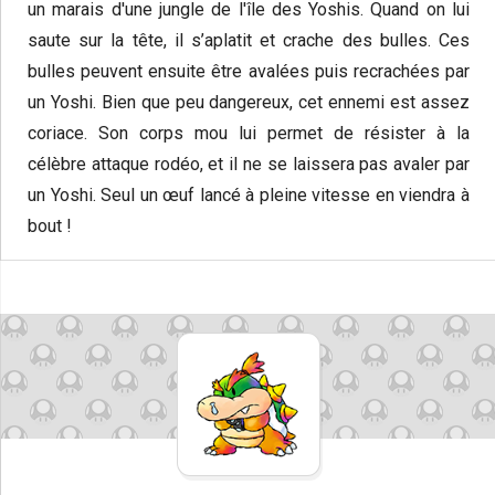
un marais d'une jungle de l'île des Yoshis. Quand on lui
saute sur la tête, il s’aplatit et crache des bulles. Ces
bulles peuvent ensuite être avalées puis recrachées par
un Yoshi. Bien que peu dangereux, cet ennemi est assez
coriace. Son corps mou lui permet de résister à la
célèbre attaque rodéo, et il ne se laissera pas avaler par
un Yoshi. Seul un œuf lancé à pleine vitesse en viendra à
bout !