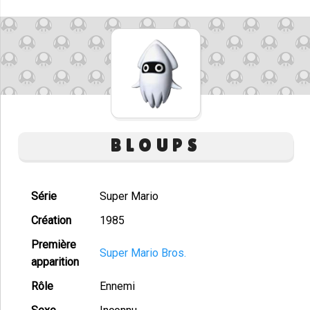
BLOUPS
Série
Super Mario
Création
1985
Première
Super Mario Bros.
apparition
Rôle
Ennemi