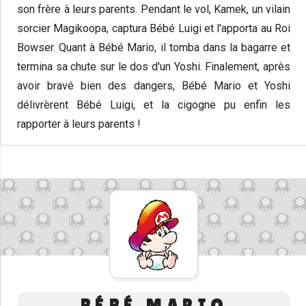
son frère à leurs parents. Pendant le vol, Kamek, un vilain
sorcier Magikoopa, captura Bébé Luigi et l'apporta au Roi
Bowser. Quant à Bébé Mario, il tomba dans la bagarre et
termina sa chute sur le dos d'un Yoshi. Finalement, après
avoir bravé bien des dangers, Bébé Mario et Yoshi
délivrèrent Bébé Luigi, et la cigogne pu enfin les
rapporter à leurs parents !
BÉBÉ MARIO