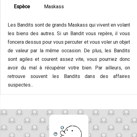
Espèce
Maskass
Les Bandits sont de grands Maskass qui vivent en volant
les biens des autres. Si un Bandit vous repère, il vous
foncera dessus pour vous percuter et vous voler un objet
de valeur par la même occasion. De plus, les Bandits
sont agiles et courent assez vite, vous pourriez donc
avoir du mal à récupérer votre bien. Par ailleurs, on
retrouve souvent les Bandits dans des affaires
suspectes...