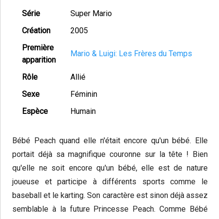
Série
Super Mario
Création
2005
Première
Mario & Luigi: Les Frères du Temps
apparition
Rôle
Allié
Sexe
Féminin
Espèce
Humain
Bébé Peach quand elle n'était encore qu'un bébé. Elle
portait déjà sa magnifique couronne sur la tête ! Bien
qu'elle ne soit encore qu'un bébé, elle est de nature
joueuse et participe à différents sports comme le
baseball et le karting. Son caractère est sinon déjà assez
semblable à la future Princesse Peach. Comme Bébé