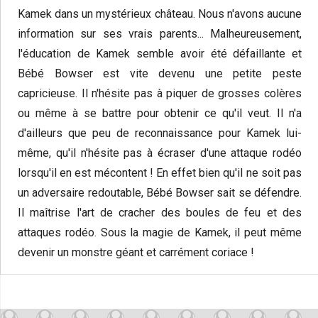
Kamek dans un mystérieux château. Nous n'avons aucune
information sur ses vrais parents... Malheureusement,
l'éducation de Kamek semble avoir été défaillante et
Bébé Bowser est vite devenu une petite peste
capricieuse. Il n'hésite pas à piquer de grosses colères
ou même à se battre pour obtenir ce qu'il veut. Il n'a
d'ailleurs que peu de reconnaissance pour Kamek lui-
même, qu'il n'hésite pas à écraser d'une attaque rodéo
lorsqu'il en est mécontent ! En effet bien qu'il ne soit pas
un adversaire redoutable, Bébé Bowser sait se défendre.
Il maîtrise l'art de cracher des boules de feu et des
attaques rodéo. Sous la magie de Kamek, il peut même
devenir un monstre géant et carrément coriace !