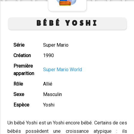
BÉBÉ YOSHI
Série
Super Mario
Création
1990
Première
Super Mario World
apparition
Rôle
Allié
Sexe
Masculin
Espèce
Yoshi
Un bébé Yoshi est un Yoshi encore bébé. Certains de ces
bébés possèdent une croissance atypique : ils