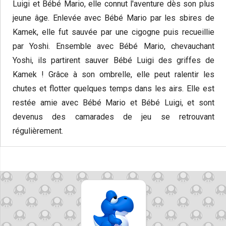
Luigi et Bébé Mario, elle connut l'aventure dès son plus
jeune âge. Enlevée avec Bébé Mario par les sbires de
Kamek, elle fut sauvée par une cigogne puis recueillie
par Yoshi. Ensemble avec Bébé Mario, chevauchant
Yoshi, ils partirent sauver Bébé Luigi des griffes de
Kamek ! Grâce à son ombrelle, elle peut ralentir les
chutes et flotter quelques temps dans les airs. Elle est
restée amie avec Bébé Mario et Bébé Luigi, et sont
devenus des camarades de jeu se retrouvant
régulièrement.