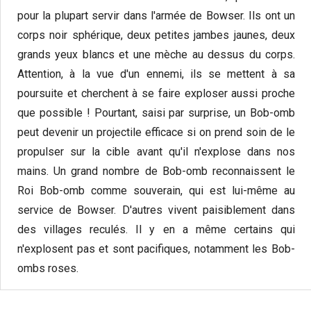
pour la plupart servir dans l'armée de Bowser. Ils ont un
corps noir sphérique, deux petites jambes jaunes, deux
grands yeux blancs et une mèche au dessus du corps.
Attention, à la vue d'un ennemi, ils se mettent à sa
poursuite et cherchent à se faire exploser aussi proche
que possible ! Pourtant, saisi par surprise, un Bob-omb
peut devenir un projectile efficace si on prend soin de le
propulser sur la cible avant qu'il n'explose dans nos
mains. Un grand nombre de Bob-omb reconnaissent le
Roi Bob-omb comme souverain, qui est lui-même au
service de Bowser. D'autres vivent paisiblement dans
des villages reculés. Il y en a même certains qui
n'explosent pas et sont pacifiques, notamment les Bob-
ombs roses.