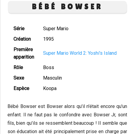
BÉBÉ BOWSER
Série
Super Mario
Création
1995
Première
Super Mario World 2: Yoshi's Island
apparition
Rôle
Boss
Sexe
Masculin
Espèce
Koopa
Bébé Bowser est Bowser alors qu'il n'était encore qu'un
enfant. Il ne faut pas le confondre avec Bowser Jr, sont
fils, bien qu'ils se ressemblent beaucoup ! Il semble que
son éducation ait été principalement prise en charge par