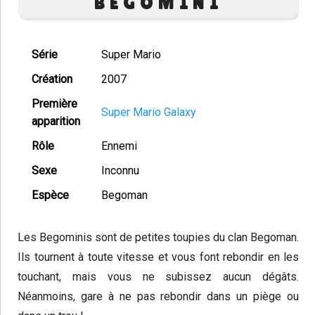
BEGOMINI
Série
Super Mario
Création
2007
Première
Super Mario Galaxy
apparition
Rôle
Ennemi
Sexe
Inconnu
Espèce
Begoman
Les Begominis sont de petites toupies du clan Begoman.
Ils tournent à toute vitesse et vous font rebondir en les
touchant, mais vous ne subissez aucun dégâts.
Néanmoins, gare à ne pas rebondir dans un piège ou