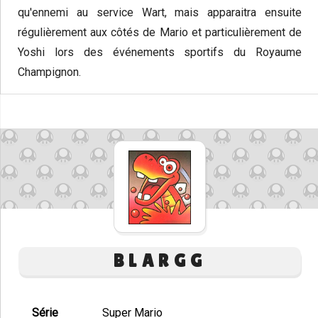
qu'ennemi au service Wart, mais apparaitra ensuite
régulièrement aux côtés de Mario et particulièrement de
Yoshi lors des événements sportifs du Royaume
Champignon.
BLARGG
Série
Super Mario