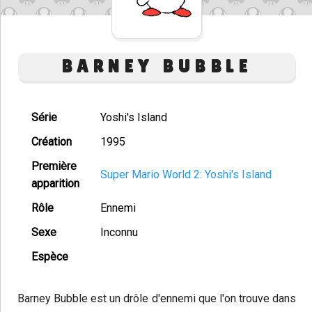
BARNEY BUBBLE
Série
Yoshi's Island
Création
1995
Première
Super Mario World 2: Yoshi's Island
apparition
Rôle
Ennemi
Sexe
Inconnu
Espèce
Barney Bubble est un drôle d'ennemi que l'on trouve dans