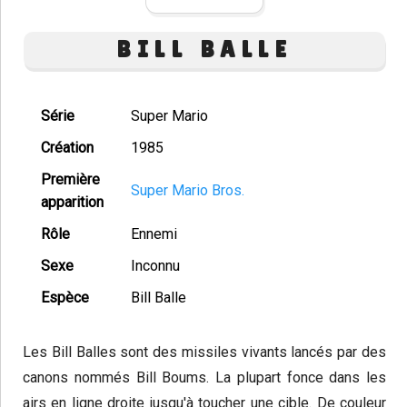
BILL BALLE
Série
Super Mario
Création
1985
Première
Super Mario Bros.
apparition
Rôle
Ennemi
Sexe
Inconnu
Espèce
Bill Balle
Les Bill Balles sont des missiles vivants lancés par des
canons nommés Bill Boums. La plupart fonce dans les
airs en ligne droite jusqu'à toucher une cible. De couleur