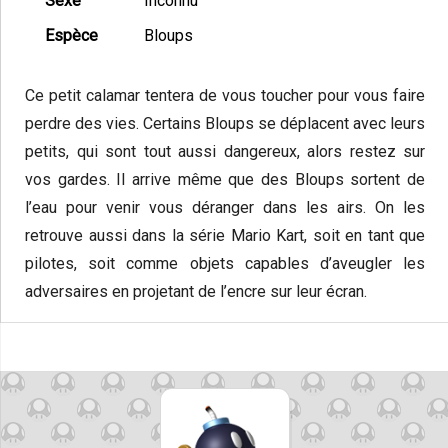
Sexe
Inconnu
Espèce
Bloups
Ce petit calamar tentera de vous toucher pour vous faire
perdre des vies. Certains Bloups se déplacent avec leurs
petits, qui sont tout aussi dangereux, alors restez sur
vos gardes. Il arrive même que des Bloups sortent de
l’eau pour venir vous déranger dans les airs. On les
retrouve aussi dans la série Mario Kart, soit en tant que
pilotes, soit comme objets capables d’aveugler les
adversaires en projetant de l’encre sur leur écran.