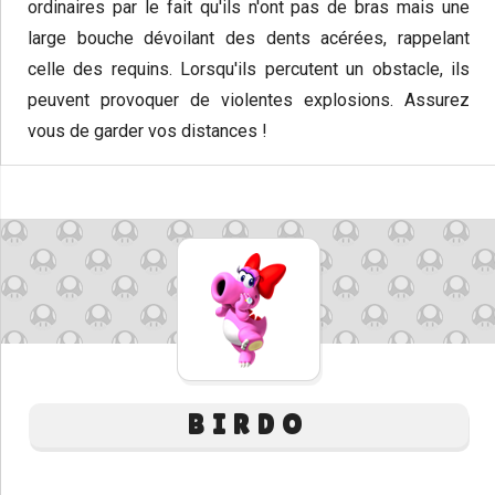
ordinaires par le fait qu'ils n'ont pas de bras mais une
large bouche dévoilant des dents acérées, rappelant
celle des requins. Lorsqu'ils percutent un obstacle, ils
peuvent provoquer de violentes explosions. Assurez
vous de garder vos distances !
BIRDO