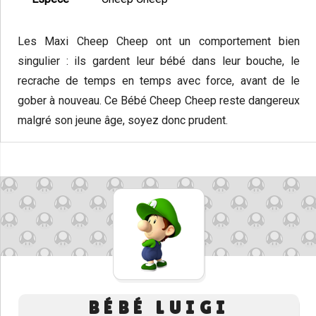
Les Maxi Cheep Cheep ont un comportement bien
singulier : ils gardent leur bébé dans leur bouche, le
recrache de temps en temps avec force, avant de le
gober à nouveau. Ce Bébé Cheep Cheep reste dangereux
malgré son jeune âge, soyez donc prudent.
BÉBÉ LUIGI