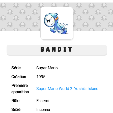
BANDIT
Série
Super Mario
Création
1995
Première
Super Mario World 2: Yoshi's Island
apparition
Rôle
Ennemi
Sexe
Inconnu