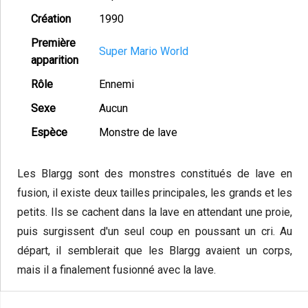
Création
1990
Première
Super Mario World
apparition
Rôle
Ennemi
Sexe
Aucun
Espèce
Monstre de lave
Les Blargg sont des monstres constitués de lave en
fusion, il existe deux tailles principales, les grands et les
petits. Ils se cachent dans la lave en attendant une proie,
puis surgissent d'un seul coup en poussant un cri. Au
départ, il semblerait que les Blargg avaient un corps,
mais il a finalement fusionné avec la lave.