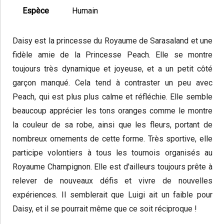
Espèce
Humain
Daisy est la princesse du Royaume de Sarasaland et une
fidèle amie de la Princesse Peach. Elle se montre
toujours très dynamique et joyeuse, et a un petit côté
garçon manqué. Cela tend à contraster un peu avec
Peach, qui est plus plus calme et réfléchie. Elle semble
beaucoup apprécier les tons oranges comme le montre
la couleur de sa robe, ainsi que les fleurs, portant de
nombreux ornements de cette forme. Très sportive, elle
participe volontiers à tous les tournois organisés au
Royaume Champignon. Elle est d'ailleurs toujours prête à
relever de nouveaux défis et vivre de nouvelles
expériences. Il semblerait que Luigi ait un faible pour
Daisy, et il se pourrait même que ce soit réciproque !