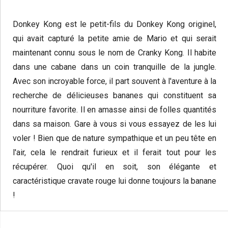
Donkey Kong est le petit-fils du Donkey Kong originel,
qui avait capturé la petite amie de Mario et qui serait
maintenant connu sous le nom de Cranky Kong. Il habite
dans une cabane dans un coin tranquille de la jungle.
Avec son incroyable force, il part souvent à l'aventure à la
recherche de délicieuses bananes qui constituent sa
nourriture favorite. Il en amasse ainsi de folles quantités
dans sa maison. Gare à vous si vous essayez de les lui
voler ! Bien que de nature sympathique et un peu tête en
l'air, cela le rendrait furieux et il ferait tout pour les
récupérer. Quoi qu'il en soit, son élégante et
caractéristique cravate rouge lui donne toujours la banane
!