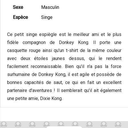
Sexe
Masculin
Espèce
Singe
Ce petit singe espiègle est le meilleur ami et le plus
fidèle compagnon de Donkey Kong. Il porte une
casquette rouge ainsi qu'un t-shirt de la même couleur
avec deux étoiles jaunes dessus, qui le rendent
facilement reconnaissable. Bien qu'il n'a pas la force
surhumaine de Donkey Kong, il est agile et possède de
bonnes capacités de saut, ce qui en fait un excellent
partenaire d'aventures ! Il semblerait qu'il ait également
une petite amie, Dixie Kong.