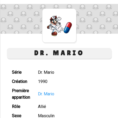
DR. MARIO
Série
Dr. Mario
Création
1990
Première
Dr. Mario
apparition
Rôle
Allié
Sexe
Masculin