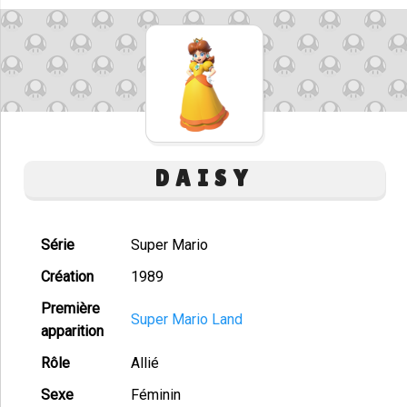
DAISY
Série
Super Mario
Création
1989
Première
Super Mario Land
apparition
Rôle
Allié
Sexe
Féminin