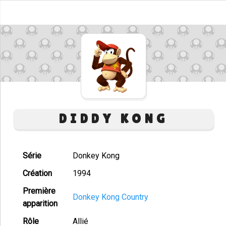
DIDDY KONG
Série
Donkey Kong
Création
1994
Première
Donkey Kong Country
apparition
Rôle
Allié