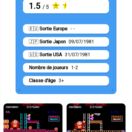
1.5
/ 5
🇪🇺
Sortie Europe
- -
🇯🇵
Sortie Japon
09/07/1981
🇺🇸
Sortie USA
31/07/1981
Nombre de joueurs
1-2
Classe d'âge
3+