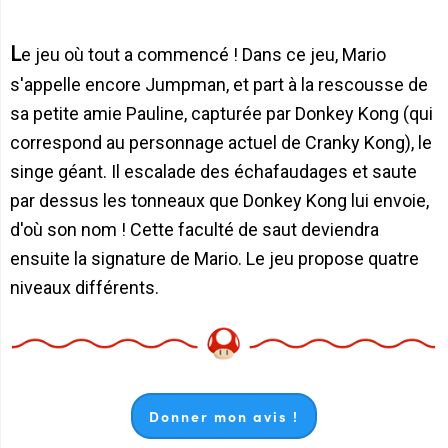
Le jeu où tout a commencé ! Dans ce jeu, Mario
s'appelle encore Jumpman, et part à la rescousse de
sa petite amie Pauline, capturée par Donkey Kong (qui
correspond au personnage actuel de Cranky Kong), le
singe géant. Il escalade des échafaudages et saute
par dessus les tonneaux que Donkey Kong lui envoie,
d'où son nom ! Cette faculté de saut deviendra
ensuite la signature de Mario. Le jeu propose quatre
niveaux différents.
Donner mon avis !