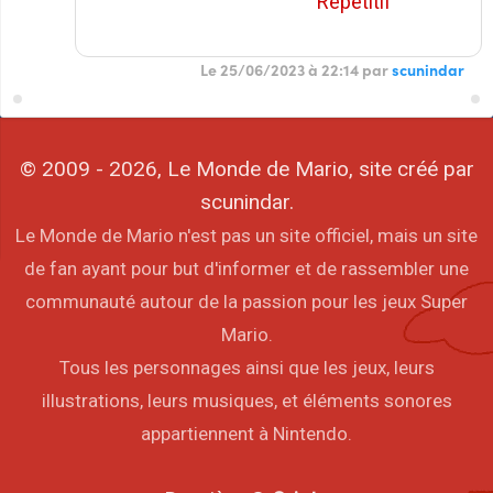
Répétitif
Le 25/06/2023 à 22:14 par
scunindar
© 2009 - 2026, Le Monde de Mario, site créé par
scunindar.
Le Monde de Mario n'est pas un site officiel, mais un site
de fan ayant pour but d'informer et de rassembler une
communauté autour de la passion pour les jeux Super
Mario.
Tous les personnages ainsi que les jeux, leurs
illustrations, leurs musiques, et éléments sonores
appartiennent à Nintendo.