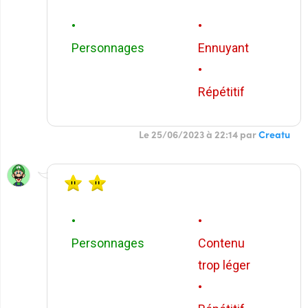
•
•
Personnages
Ennuyant
•
Répétitif
Le 25/06/2023 à 22:14 par
Creatu
•
•
Personnages
Contenu
trop léger
•