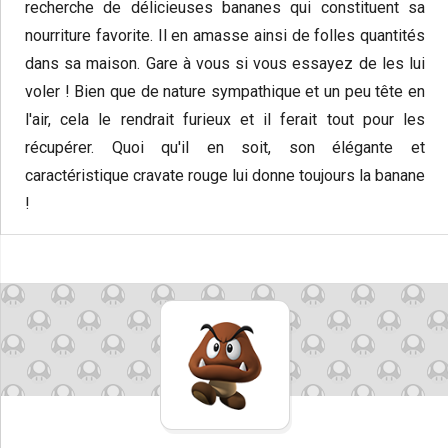
recherche de délicieuses bananes qui constituent sa
nourriture favorite. Il en amasse ainsi de folles quantités
dans sa maison. Gare à vous si vous essayez de les lui
voler ! Bien que de nature sympathique et un peu tête en
l'air, cela le rendrait furieux et il ferait tout pour les
récupérer. Quoi qu'il en soit, son élégante et
caractéristique cravate rouge lui donne toujours la banane
!