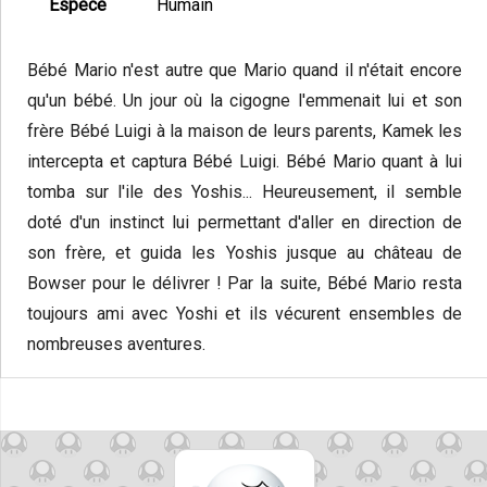
Espèce
Humain
Bébé Mario n'est autre que Mario quand il n'était encore
qu'un bébé. Un jour où la cigogne l'emmenait lui et son
frère Bébé Luigi à la maison de leurs parents, Kamek les
intercepta et captura Bébé Luigi. Bébé Mario quant à lui
tomba sur l'ile des Yoshis... Heureusement, il semble
doté d'un instinct lui permettant d'aller en direction de
son frère, et guida les Yoshis jusque au château de
Bowser pour le délivrer ! Par la suite, Bébé Mario resta
toujours ami avec Yoshi et ils vécurent ensembles de
nombreuses aventures.