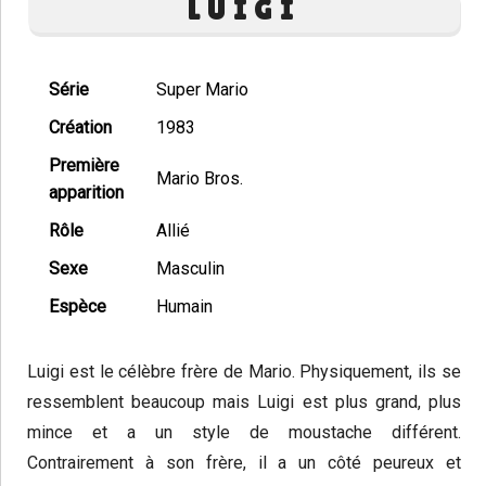
LUIGI
Série
Super Mario
Création
1983
Première
Mario Bros.
apparition
Rôle
Allié
Sexe
Masculin
Espèce
Humain
Luigi est le célèbre frère de Mario. Physiquement, ils se
ressemblent beaucoup mais Luigi est plus grand, plus
mince et a un style de moustache différent.
Contrairement à son frère, il a un côté peureux et