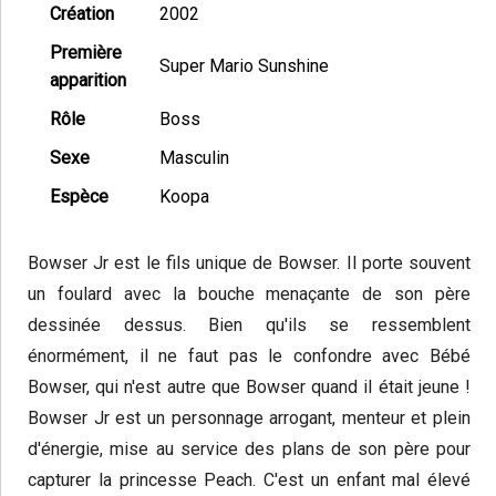
Création
2002
Première
Super Mario Sunshine
apparition
Rôle
Boss
Sexe
Masculin
Espèce
Koopa
Bowser Jr est le fils unique de Bowser. Il porte souvent
un foulard avec la bouche menaçante de son père
dessinée dessus. Bien qu'ils se ressemblent
énormément, il ne faut pas le confondre avec Bébé
Bowser, qui n'est autre que Bowser quand il était jeune !
Bowser Jr est un personnage arrogant, menteur et plein
d'énergie, mise au service des plans de son père pour
capturer la princesse Peach. C'est un enfant mal élevé