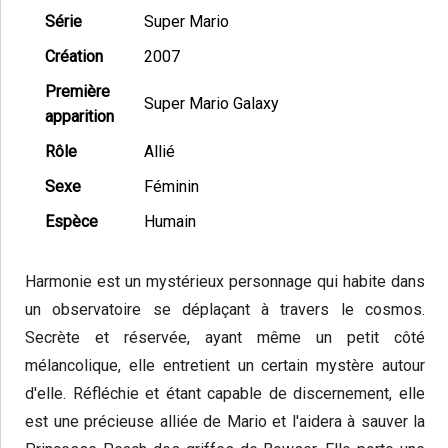
Série
Super Mario
Création
2007
Première
Super Mario Galaxy
apparition
Rôle
Allié
Sexe
Féminin
Espèce
Humain
Harmonie est un mystérieux personnage qui habite dans
un observatoire se déplaçant à travers le cosmos.
Secrète et réservée, ayant même un petit côté
mélancolique, elle entretient un certain mystère autour
d'elle. Réfléchie et étant capable de discernement, elle
est une précieuse alliée de Mario et l'aidera à sauver la