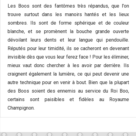
Les Boos sont des fantômes très répandus, que l'on
trouve surtout dans les manoirs hantés et les lieux
sombres. Ils sont de forme sphérique et de couleur
blanche, et se promènent la bouche grande ouverte
dévoilant leurs dents et leur langue qui pendouille.
Réputés pour leur timidité, ils se cacheront en devenant
invisible dès que vous leur ferez face ! Pour les éliminer,
mieux vaut donc chercher à les avoir par derrière. Ils
craignent également la lumière, ce qui peut devenir une
autre technique pour en venir à bout. Bien que la plupart
des Boos soient des ennemis au service du Roi Boo,
certains sont paisibles et fidèles au Royaume
Champignon.