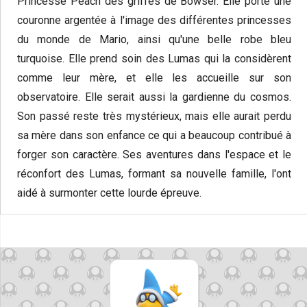
Princesse Peach des griffes de Bowser. Elle porte une
couronne argentée à l'image des différentes princesses
du monde de Mario, ainsi qu'une belle robe bleu
turquoise. Elle prend soin des Lumas qui la considèrent
comme leur mère, et elle les accueille sur son
observatoire. Elle serait aussi la gardienne du cosmos.
Son passé reste très mystérieux, mais elle aurait perdu
sa mère dans son enfance ce qui a beaucoup contribué à
forger son caractère. Ses aventures dans l'espace et le
réconfort des Lumas, formant sa nouvelle famille, l'ont
aidé à surmonter cette lourde épreuve.