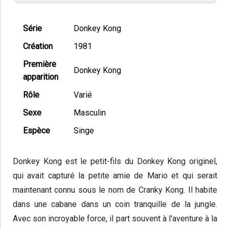
Série
Donkey Kong
Création
1981
Première
Donkey Kong
apparition
Rôle
Varié
Sexe
Masculin
Espèce
Singe
Donkey Kong est le petit-fils du Donkey Kong originel,
qui avait capturé la petite amie de Mario et qui serait
maintenant connu sous le nom de Cranky Kong. Il habite
dans une cabane dans un coin tranquille de la jungle.
Avec son incroyable force, il part souvent à l'aventure à la