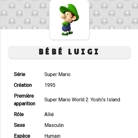
BÉBÉ LUIGI
Série
Super Mario
Création
1995
Première
Super Mario World 2: Yoshi's Island
apparition
Rôle
Allié
Sexe
Masculin
Espèce
Humain