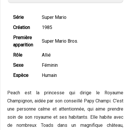
Série
Super Mario
Création
1985
Première
Super Mario Bros.
apparition
Rôle
Allié
Sexe
Féminin
Espèce
Humain
Peach est la princesse qui dirige le Royaume
Champignon, aidée par son conseillé Papy Champi. C'est
une personne calme et attentionnée, qui aime prendre
soin de son royaume et ses habitants. Elle habite avec
de nombreux Toads dans un magnifique château,