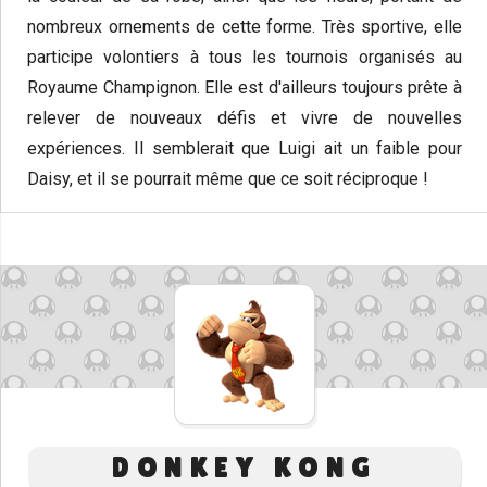
nombreux ornements de cette forme. Très sportive, elle
participe volontiers à tous les tournois organisés au
Royaume Champignon. Elle est d'ailleurs toujours prête à
relever de nouveaux défis et vivre de nouvelles
expériences. Il semblerait que Luigi ait un faible pour
Daisy, et il se pourrait même que ce soit réciproque !
DONKEY KONG