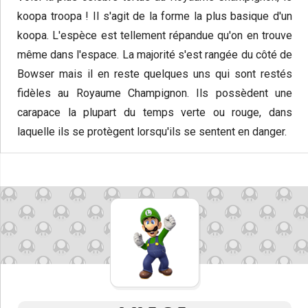
koopa troopa ! Il s'agit de la forme la plus basique d'un
koopa. L'espèce est tellement répandue qu'on en trouve
même dans l'espace. La majorité s'est rangée du côté de
Bowser mais il en reste quelques uns qui sont restés
fidèles au Royaume Champignon. Ils possèdent une
carapace la plupart du temps verte ou rouge, dans
laquelle ils se protègent lorsqu'ils se sentent en danger.