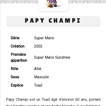
PAPY CHAMPI
Série
Super Mario
Création
2002
Première
Super Mario Sunshine
apparition
Rôle
Allié
Sexe
Masculin
Espèce
Toad
Papy Champi est un Toad âgé d'environ 60 ans, portant