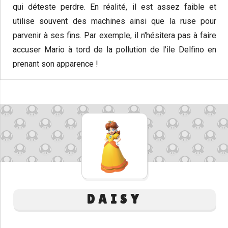
qui déteste perdre. En réalité, il est assez faible et
utilise souvent des machines ainsi que la ruse pour
parvenir à ses fins. Par exemple, il n'hésitera pas à faire
accuser Mario à tord de la pollution de l'ile Delfino en
prenant son apparence !
DAISY