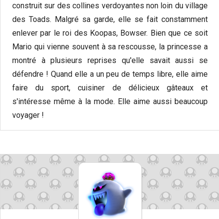
construit sur des collines verdoyantes non loin du village
des Toads. Malgré sa garde, elle se fait constamment
enlever par le roi des Koopas, Bowser. Bien que ce soit
Mario qui vienne souvent à sa rescousse, la princesse a
montré à plusieurs reprises qu'elle savait aussi se
défendre ! Quand elle a un peu de temps libre, elle aime
faire du sport, cuisiner de délicieux gâteaux et
s'intéresse même à la mode. Elle aime aussi beaucoup
voyager !