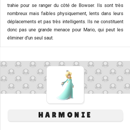
trahie pour se ranger du côté de Bowser. Ils sont très
nombreux mais faibles physiquement, lents dans leurs
déplacements et pas très intelligents. Ils ne constituent
donc pas une grande menace pour Mario, qui peut les
éliminer d'un seul saut.
HARMONIE