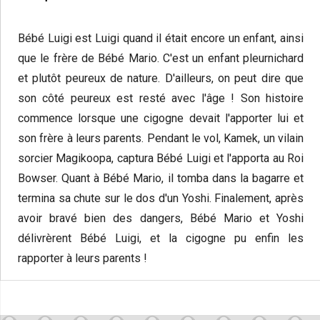
Bébé Luigi est Luigi quand il était encore un enfant, ainsi
que le frère de Bébé Mario. C'est un enfant pleurnichard
et plutôt peureux de nature. D'ailleurs, on peut dire que
son côté peureux est resté avec l'âge ! Son histoire
commence lorsque une cigogne devait l'apporter lui et
son frère à leurs parents. Pendant le vol, Kamek, un vilain
sorcier Magikoopa, captura Bébé Luigi et l'apporta au Roi
Bowser. Quant à Bébé Mario, il tomba dans la bagarre et
termina sa chute sur le dos d'un Yoshi. Finalement, après
avoir bravé bien des dangers, Bébé Mario et Yoshi
délivrèrent Bébé Luigi, et la cigogne pu enfin les
rapporter à leurs parents !