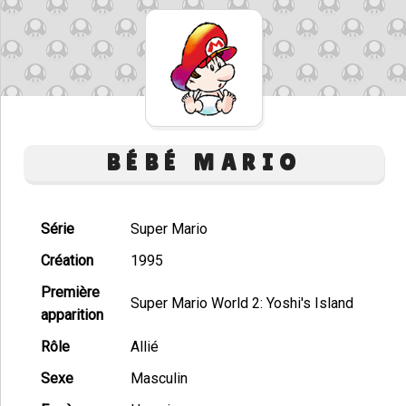
BÉBÉ MARIO
Série
Super Mario
Création
1995
Première
Super Mario World 2: Yoshi's Island
apparition
Rôle
Allié
Sexe
Masculin