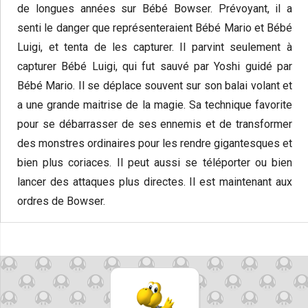
de longues années sur Bébé Bowser. Prévoyant, il a
senti le danger que représenteraient Bébé Mario et Bébé
Luigi, et tenta de les capturer. Il parvint seulement à
capturer Bébé Luigi, qui fut sauvé par Yoshi guidé par
Bébé Mario. Il se déplace souvent sur son balai volant et
a une grande maitrise de la magie. Sa technique favorite
pour se débarrasser de ses ennemis et de transformer
des monstres ordinaires pour les rendre gigantesques et
bien plus coriaces. Il peut aussi se téléporter ou bien
lancer des attaques plus directes. Il est maintenant aux
ordres de Bowser.