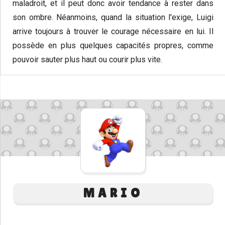
maladroit, et il peut donc avoir tendance à rester dans
son ombre. Néanmoins, quand la situation l'exige, Luigi
arrive toujours à trouver le courage nécessaire en lui. Il
possède en plus quelques capacités propres, comme
pouvoir sauter plus haut ou courir plus vite.
MARIO