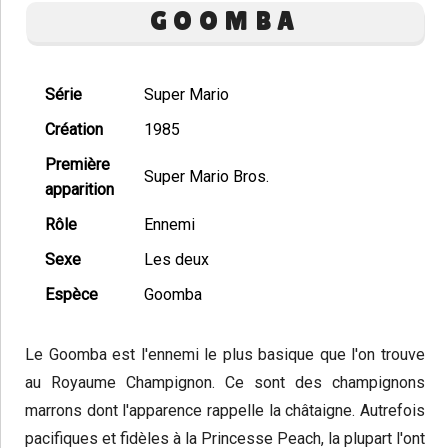
GOOMBA
Série
Super Mario
Création
1985
Première
Super Mario Bros.
apparition
Rôle
Ennemi
Sexe
Les deux
Espèce
Goomba
Le Goomba est l'ennemi le plus basique que l'on trouve
au Royaume Champignon. Ce sont des champignons
marrons dont l'apparence rappelle la châtaigne. Autrefois
pacifiques et fidèles à la Princesse Peach, la plupart l'ont