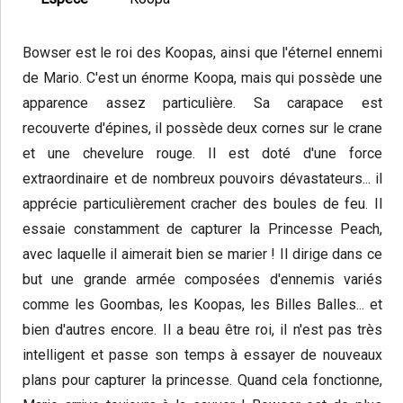
Bowser est le roi des Koopas, ainsi que l'éternel ennemi
de Mario. C'est un énorme Koopa, mais qui possède une
apparence assez particulière. Sa carapace est
recouverte d'épines, il possède deux cornes sur le crane
et une chevelure rouge. Il est doté d'une force
extraordinaire et de nombreux pouvoirs dévastateurs... il
apprécie particulièrement cracher des boules de feu. Il
essaie constamment de capturer la Princesse Peach,
avec laquelle il aimerait bien se marier ! Il dirige dans ce
but une grande armée composées d'ennemis variés
comme les Goombas, les Koopas, les Billes Balles... et
bien d'autres encore. Il a beau être roi, il n'est pas très
intelligent et passe son temps à essayer de nouveaux
plans pour capturer la princesse. Quand cela fonctionne,