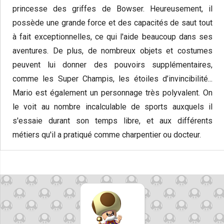
princesse des griffes de Bowser. Heureusement, il
possède une grande force et des capacités de saut tout
à fait exceptionnelles, ce qui l'aide beaucoup dans ses
aventures. De plus, de nombreux objets et costumes
peuvent lui donner des pouvoirs supplémentaires,
comme les Super Champis, les étoiles d’invincibilité...
Mario est également un personnage très polyvalent. On
le voit au nombre incalculable de sports auxquels il
s'essaie durant son temps libre, et aux différents
métiers qu'il a pratiqué comme charpentier ou docteur.