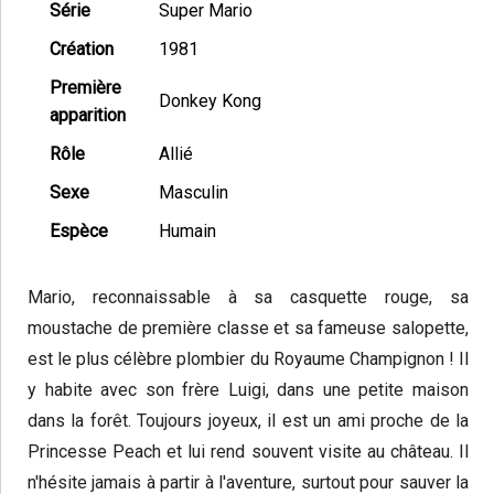
Série
Super Mario
Création
1981
Première
Donkey Kong
apparition
Rôle
Allié
Sexe
Masculin
Espèce
Humain
Mario, reconnaissable à sa casquette rouge, sa
moustache de première classe et sa fameuse salopette,
est le plus célèbre plombier du Royaume Champignon ! Il
y habite avec son frère Luigi, dans une petite maison
dans la forêt. Toujours joyeux, il est un ami proche de la
Princesse Peach et lui rend souvent visite au château. Il
n'hésite jamais à partir à l'aventure, surtout pour sauver la