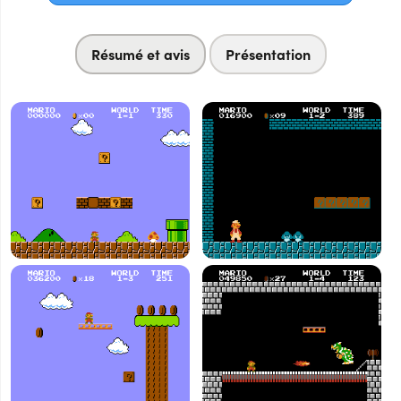
Résumé et avis
Présentation