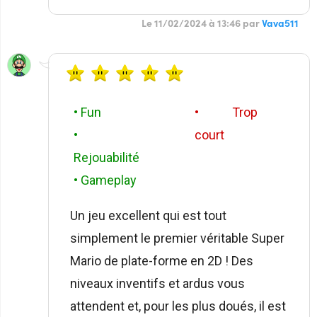
Le 11/02/2024 à 13:46 par
Vava511
• Fun
• Trop
•
court
Rejouabilité
• Gameplay
Un jeu excellent qui est tout
simplement le premier véritable Super
Mario de plate-forme en 2D ! Des
niveaux inventifs et ardus vous
attendent et, pour les plus doués, il est