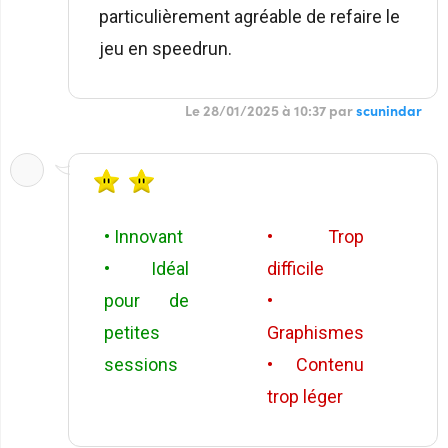
particulièrement agréable de refaire le
jeu en speedrun.
Le 28/01/2025 à 10:37 par
scunindar
• Innovant
• Trop
• Idéal
difficile
pour de
•
petites
Graphismes
sessions
• Contenu
trop léger