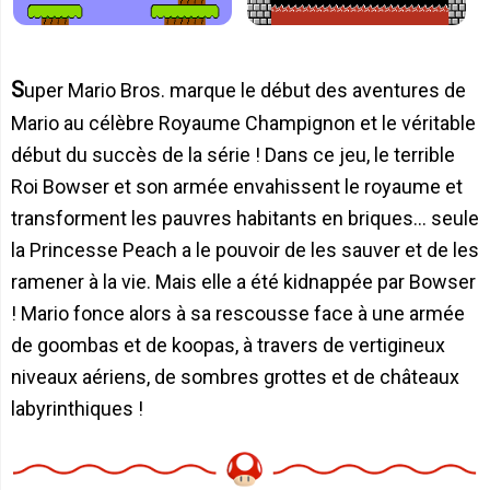
Super Mario Bros. marque le début des aventures de
Mario au célèbre Royaume Champignon et le véritable
début du succès de la série ! Dans ce jeu, le terrible
Roi Bowser et son armée envahissent le royaume et
transforment les pauvres habitants en briques... seule
la Princesse Peach a le pouvoir de les sauver et de les
ramener à la vie. Mais elle a été kidnappée par Bowser
! Mario fonce alors à sa rescousse face à une armée
de goombas et de koopas, à travers de vertigineux
niveaux aériens, de sombres grottes et de châteaux
labyrinthiques !