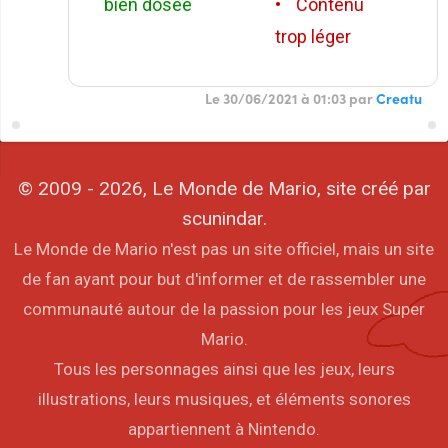
bien dosée
• Contenu
trop léger
Le 30/06/2021 à 01:03 par
Creatu
© 2009 - 2026, Le Monde de Mario, site créé par
scunindar.
Le Monde de Mario n'est pas un site officiel, mais un site
de fan ayant pour but d'informer et de rassembler une
communauté autour de la passion pour les jeux Super
Mario.
Tous les personnages ainsi que les jeux, leurs
illustrations, leurs musiques, et éléments sonores
appartiennent à Nintendo.