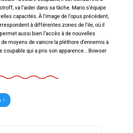
astroff, va l'aider dans sa tâche. Mario s'équipe
elles capacités. À l'image de l'opus précédent,
espondent à différentes zones de l'ile, où il
. permet aussi bien l'accès à de nouvelles
 de moyens de vaincre la pléthore d'ennemis à
able coupable qui a pris son apparence... Bowser
 !