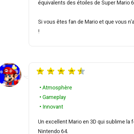
équivalents des étoiles de Super Mario 6
Si vous êtes fan de Mario et que vous n
!
• Atmosphère
• Gameplay
• Innovant
Un excellent Mario en 3D qui sublime la f
Nintendo 64.