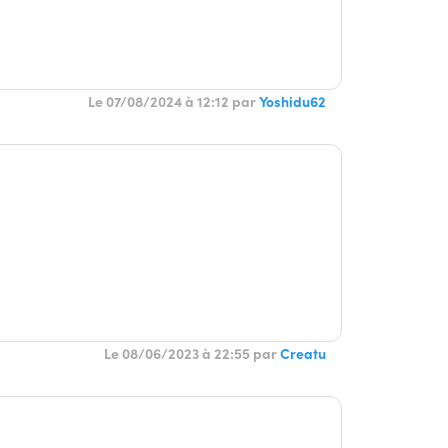
Le 07/08/2024 à 12:12 par
Yoshidu62
Le 08/06/2023 à 22:55 par
Creatu