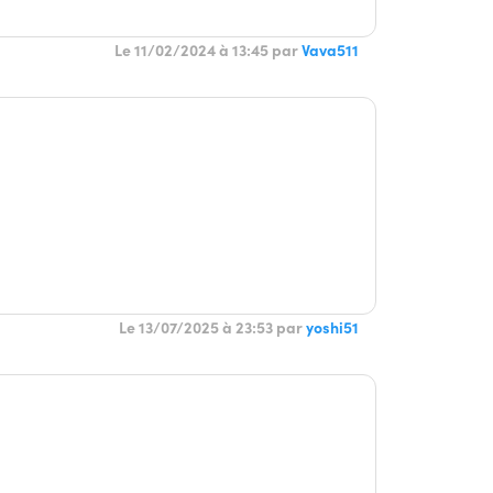
Le 11/02/2024 à 13:45 par
Vava511
Le 13/07/2025 à 23:53 par
yoshi51