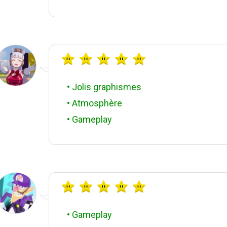
• Jolis graphismes
• Atmosphère
• Gameplay
• Gameplay