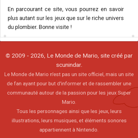
En parcourant ce site, vous pourrez en savoir
plus autant sur les jeux que sur le riche univers
du plombier. Bonne visite !
© 2009 - 2026, Le Monde de Mario, site créé par
scunindar.
Le Monde de Mario n'est pas un site officiel, mais un site
de fan ayant pour but d'informer et de rassembler une
communauté autour de la passion pour les jeux Super
Mario.
Tous les personnages ainsi que les jeux, leurs
illustrations, leurs musiques, et éléments sonores
appartiennent à Nintendo.