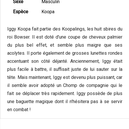
Sexe
Masculin
Espèce
Koopa
Iggy Koopa fait partie des Koopalings, les huit sbires du
roi Bowser. Il est doté d'une coupe de cheveux palmier
du plus bel effet, et semble plus maigre que ses
acolytes. Il porte également de grosses lunettes rondes
accentuant son côté déjanté. Anciennement, Iggy était
plus facile à battre, il suffisait juste de lui sauter sur la
tête. Mais maintenant, Iggy est devenu plus puissant, car
il semble avoir adopté un Chomp de compagnie qui le
fait se déplacer très rapidement. Iggy possède de plus
une baguette magique dont il n'hésitera pas à se servir
en combat !