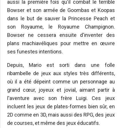
aussi la première fois qu'il combat le terrible
Bowser et son armée de Goombas et Koopas
dans le but de sauver la Princesse Peach et
son Royaume, le Royaume Champignon.
Bowser ne cessera ensuite d'inventer des
plans machiavéliques pour mettre en œuvre
ses funestes intentions.
Depuis, Mario est sorti dans une folle
ribambelle de jeux aux styles très différents,
où il a été dépeint comme un personnage au
grand cœur, joyeux et jovial, aimant partir à
l'aventure avec son frère Luigi. Ces jeux
incluent les jeux de plates-formes bien sûr, en
2D comme en 3D, mais aussi des RPG, des jeux
de courses, et même des jeux éducatifs.