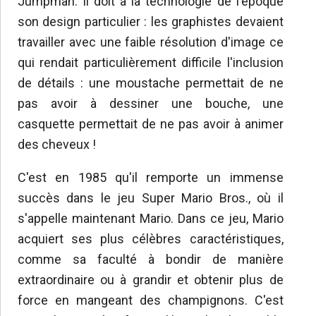
Jumpman. Il doit à la technologie de l'époque
son design particulier : les graphistes devaient
travailler avec une faible résolution d'image ce
qui rendait particulièrement difficile l'inclusion
de détails : une moustache permettait de ne
pas avoir à dessiner une bouche, une
casquette permettait de ne pas avoir à animer
des cheveux !
C'est en 1985 qu'il remporte un immense
succès dans le jeu Super Mario Bros., où il
s'appelle maintenant Mario. Dans ce jeu, Mario
acquiert ses plus célèbres caractéristiques,
comme sa faculté à bondir de manière
extraordinaire ou à grandir et obtenir plus de
force en mangeant des champignons. C'est