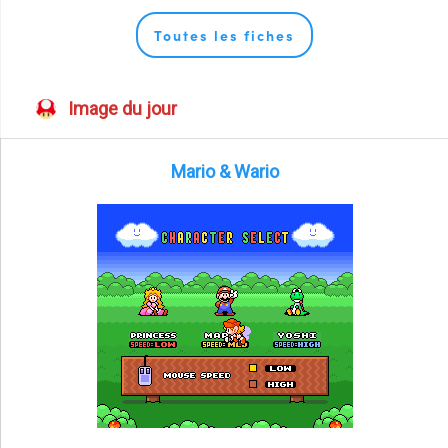
Toutes les fiches
Image du jour
Mario & Wario