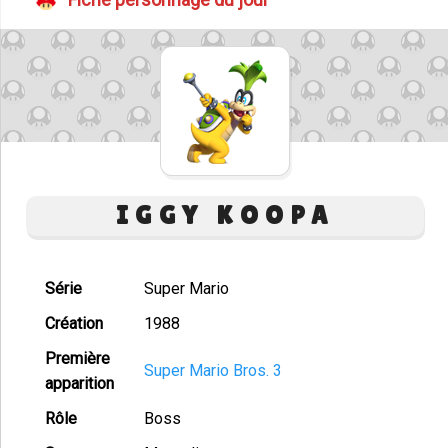
IGGY KOOPA
Série
Super Mario
Création
1988
Première
Super Mario Bros. 3
apparition
Rôle
Boss