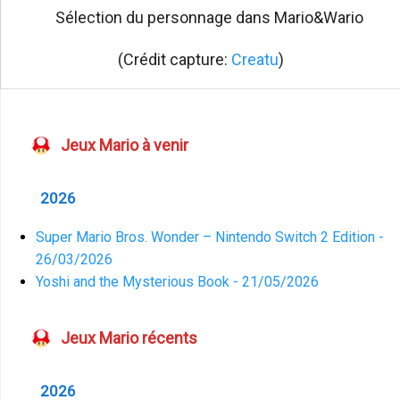
Sélection du personnage dans Mario&Wario
(Crédit capture:
Creatu
)
Jeux Mario à venir
2026
Super Mario Bros. Wonder – Nintendo Switch 2 Edition -
26/03/2026
Yoshi and the Mysterious Book - 21/05/2026
Jeux Mario récents
2026