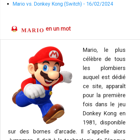
Mario vs. Donkey Kong (Switch) - 16/02/2024
en un mot
MARIO
Mario, le plus
célèbre de tous
les plombiers
auquel est dédié
ce site, apparaît
pour la première
fois dans le jeu
Donkey Kong en
1981, disponible
sur des bornes d'arcade. Il s'appelle alors