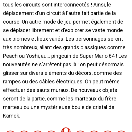
tous les circuits sont interconnectés ! Ainsi, le
déplacement d'un circuit à l'autre fait partie de la
course. Un autre mode de jeu permet également de
se déplacer librement et d'explorer se vaste monde
aux biomes et lieux variés. Les personnages seront
très nombreux, allant des grands classiques comme
Peach ou Yoshi, au... pingouin de Super Mario 64 ! Les
nouveautés ne s'arrêtent pas là : on peut désormais
glisser sur divers éléments du décors, comme des
rampes ou des câbles électriques. On peut même
effectuer des sauts muraux. De nouveaux objets
seront de la partie, comme les marteaux du frère
marteau ou une mystérieuse boule de cristal de
Kamek.