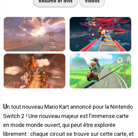
Résumé et avis
Vidéos
Un tout nouveau Mario Kart annoncé pour la Nintendo
Switch 2 ! Une nouveau majeur est l'immense carte
en mode monde ouvert, qui peut être explorée
librement : chaque circuit se trouve sur cette carte, et