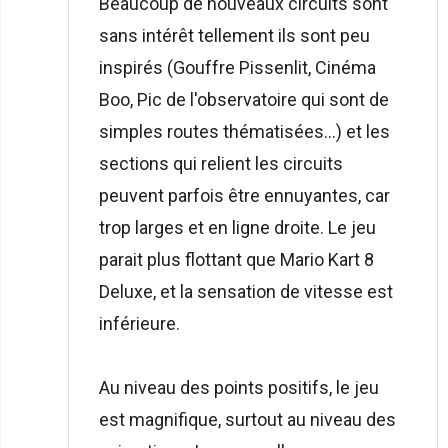
Beaucoup de nouveaux circuits sont
sans intérêt tellement ils sont peu
inspirés (Gouffre Pissenlit, Cinéma
Boo, Pic de l'observatoire qui sont de
simples routes thématisées...) et les
sections qui relient les circuits
peuvent parfois être ennuyantes, car
trop larges et en ligne droite. Le jeu
parait plus flottant que Mario Kart 8
Deluxe, et la sensation de vitesse est
inférieure.
Au niveau des points positifs, le jeu
est magnifique, surtout au niveau des