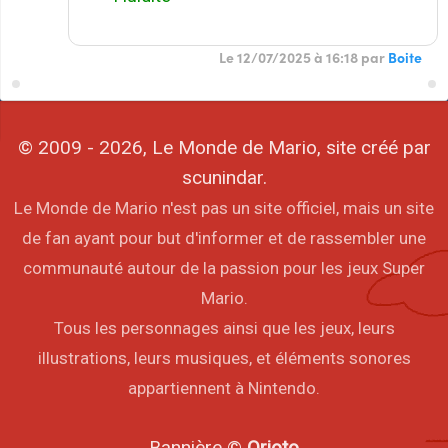
Le 12/07/2025 à 16:18 par
Boite
© 2009 - 2026, Le Monde de Mario, site créé par
scunindar.
Le Monde de Mario n'est pas un site officiel, mais un site
de fan ayant pour but d'informer et de rassembler une
communauté autour de la passion pour les jeux Super
Mario.
Tous les personnages ainsi que les jeux, leurs
illustrations, leurs musiques, et éléments sonores
appartiennent à Nintendo.
Bannière ©
Orioto