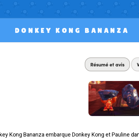
DONKEY KONG BANANZA
Résumé et avis