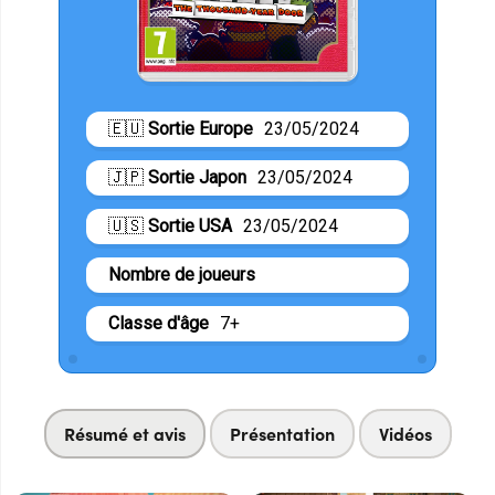
🇪🇺
Sortie Europe
23/05/2024
🇯🇵
Sortie Japon
23/05/2024
🇺🇸
Sortie USA
23/05/2024
Nombre de joueurs
Classe d'âge
7+
Résumé et avis
Présentation
Vidéos