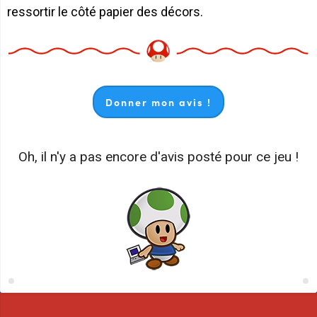
ressortir le côté papier des décors.
Donner mon avis !
Oh, il n'y a pas encore d'avis posté pour ce jeu !