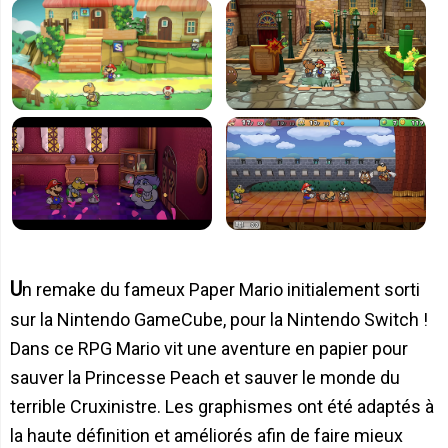
Un remake du fameux Paper Mario initialement sorti
sur la Nintendo GameCube, pour la Nintendo Switch !
Dans ce RPG Mario vit une aventure en papier pour
sauver la Princesse Peach et sauver le monde du
terrible Cruxinistre. Les graphismes ont été adaptés à
la haute définition et améliorés afin de faire mieux