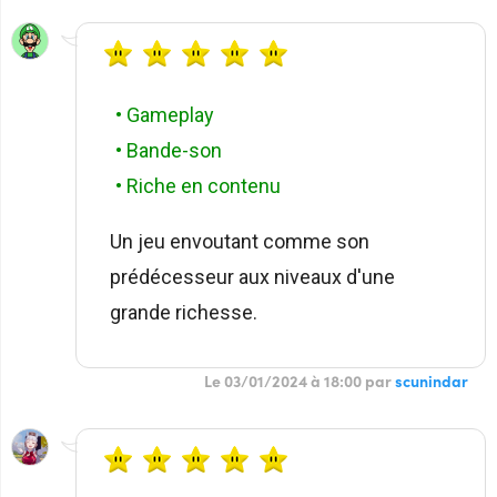
• Gameplay
• Bande-son
• Riche en contenu
Un jeu envoutant comme son
prédécesseur aux niveaux d'une
grande richesse.
Le 03/01/2024 à 18:00 par
scunindar