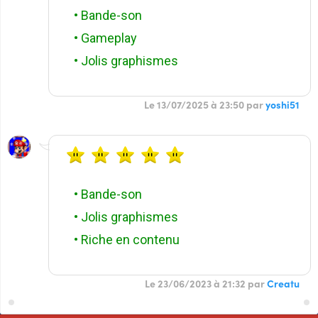
• Bande-son
• Gameplay
• Jolis graphismes
Le 13/07/2025 à 23:50 par
yoshi51
• Bande-son
• Jolis graphismes
• Riche en contenu
Le 23/06/2023 à 21:32 par
Creatu