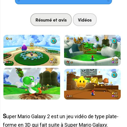
Résumé et avis
Vidéos
Super Mario Galaxy 2 est un jeu vidéo de type plate-
forme en 3D qui fait suite à Super Mario Galaxy.