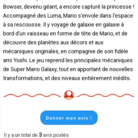
Bowser, devenu géant, a encore capturé la princesse !
Accompagné des Luma, Mario s'envole dans l'espace
à sa rescousse. Il y voyage de galaxie en galaxie à
bord d’un vaisseau en forme de tête de Mario, et de
découvre des planètes aux décors et aux
mécaniques originales, en compagnie de son fidèle
ami Yoshi. Le jeu reprend les principales mécaniques
de Super Mario Galaxy, tout en apportant de nouvelles
transformations, et des niveaux entièrement inédits.
Donner mon avis !
3
Il y a un total de
avis postés