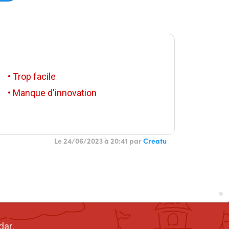
• Trop facile
• Manque d'innovation
Le 24/06/2023 à 20:41 par
Creatu
dar.