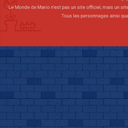
Le Monde de Mario n'est pas un site officiel, mais un s
Tous les personnages ainsi que 