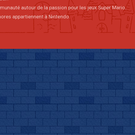
mmunauté autour de la passion pour les jeux Super Mario.
onores appartiennent à Nintendo.