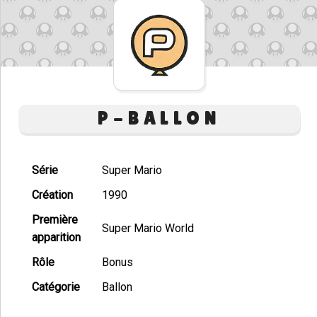
P-BALLON
Série
Super Mario
Création
1990
Première
Super Mario World
apparition
Rôle
Bonus
Catégorie
Ballon