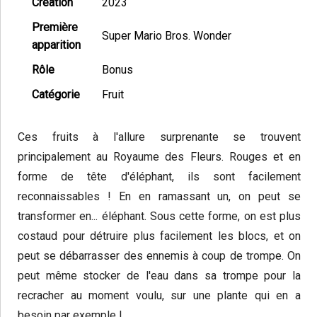
Création
2023
Première
Super Mario Bros. Wonder
apparition
Rôle
Bonus
Catégorie
Fruit
Ces fruits à l'allure surprenante se trouvent
principalement au Royaume des Fleurs. Rouges et en
forme de tête d'éléphant, ils sont facilement
reconnaissables ! En en ramassant un, on peut se
transformer en... éléphant. Sous cette forme, on est plus
costaud pour détruire plus facilement les blocs, et on
peut se débarrasser des ennemis à coup de trompe. On
peut même stocker de l'eau dans sa trompe pour la
recracher au moment voulu, sur une plante qui en a
besoin par exemple !