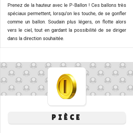
Prenez de la hauteur avec le P-Ballon ! Ces ballons très
spéciaux permettent, lorsqu'on les touche, de se gonfler
comme un ballon. Soudain plus légers, on flotte alors
vers le ciel, tout en gardant la possibilité de se diriger
dans la direction souhaitée.
PIÈCE