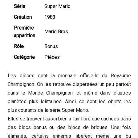
Série
Super Mario
Création
1983
Première
Mario Bros.
apparition
Rôle
Bonus
Catégorie
Pièces
Les pièces sont la monnaie officielle du Royaume
Champignon. On les retrouve dispersées un peu partout
dans le Monde Champignon, et même dans d'autres
planètes plus lointaines. Ainsi, ce sont les objets les
plus courants de la série Super Mario.
Elles se trouvent aussi bien à l'air libre que cachées dans
des blocs bonus ou des blocs de briques. Une fois
éliminés, certains ennemis libèrent même une ou