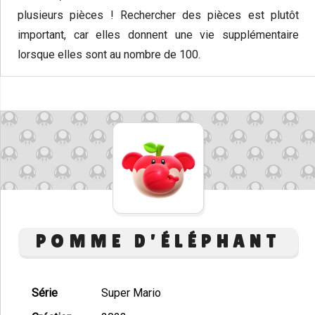
plusieurs pièces ! Rechercher des pièces est plutôt
important, car elles donnent une vie supplémentaire
lorsque elles sont au nombre de 100.
POMME D'ÉLÉPHANT
Série
Super Mario