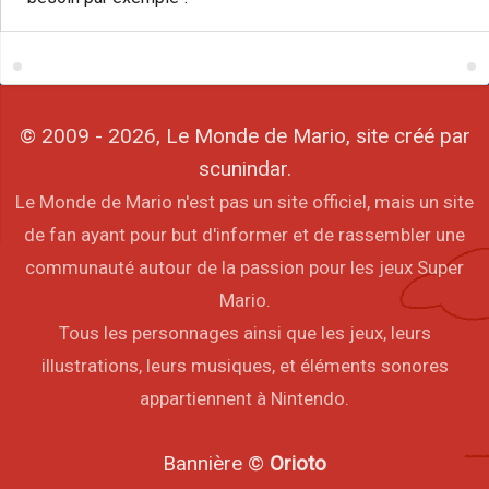
© 2009 - 2026, Le Monde de Mario, site créé par
scunindar.
Le Monde de Mario n'est pas un site officiel, mais un site
de fan ayant pour but d'informer et de rassembler une
communauté autour de la passion pour les jeux Super
Mario.
Tous les personnages ainsi que les jeux, leurs
illustrations, leurs musiques, et éléments sonores
appartiennent à Nintendo.
Bannière ©
Orioto