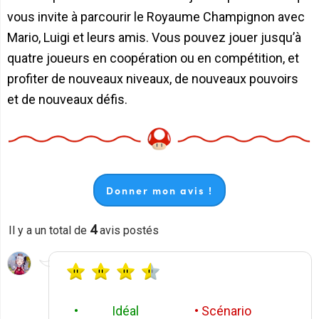
vous invite à parcourir le Royaume Champignon avec
Mario, Luigi et leurs amis. Vous pouvez jouer jusqu’à
quatre joueurs en coopération ou en compétition, et
profiter de nouveaux niveaux, de nouveaux pouvoirs
et de nouveaux défis.
Donner mon avis !
4
Il y a un total de
avis postés
• Idéal
• Scénario