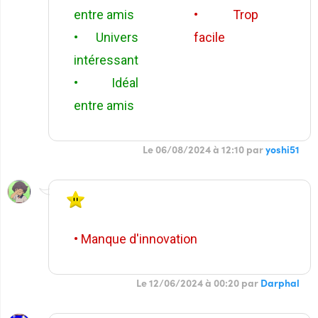
entre amis
• Trop
• Univers
facile
intéressant
• Idéal
entre amis
Le 06/08/2024 à 12:10 par
yoshi51
• Manque d'innovation
Le 12/06/2024 à 00:20 par
Darphal