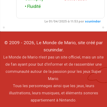
• Fluidité
Le 01/04/2025 à 11:53 par
scunindar
© 2009 - 2026, Le Monde de Mario, site créé par
scunindar.
Le Monde de Mario n'est pas un site officiel, mais un site
de fan ayant pour but d'informer et de rassembler une
communauté autour de la passion pour les jeux Super
Mario.
Tous les personnages ainsi que les jeux, leurs
illustrations, leurs musiques, et éléments sonores
appartiennent à Nintendo.