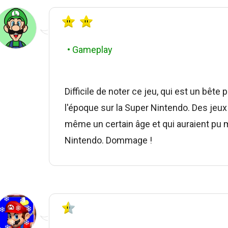
• Gameplay
Difficile de noter ce jeu, qui est un bête
l'époque sur la Super Nintendo. Des jeux 
même un certain âge et qui auraient pu mé
Nintendo. Dommage !