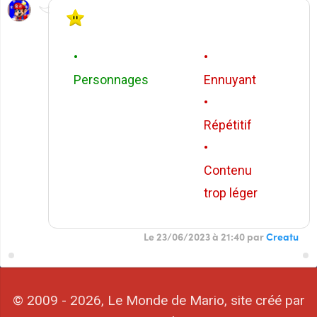
•
•
Personnages
Ennuyant
•
Répétitif
•
Contenu
trop léger
Le 23/06/2023 à 21:40 par
Creatu
© 2009 - 2026, Le Monde de Mario, site créé par