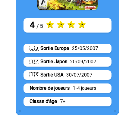
4
/ 5
🇪🇺
Sortie Europe
25/05/2007
🇯🇵
Sortie Japon
20/09/2007
🇺🇸
Sortie USA
30/07/2007
Nombre de joueurs
1-4 joueurs
Classe d'âge
7+