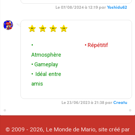
Le 07/08/2024 à 12:19 par
Yoshidu62
•
• Répétitif
Atmosphère
• Gameplay
• Idéal entre
amis
Le 23/06/2023 à 21:38 par
Creatu
© 2009 - 2026, Le Monde de Mario, site créé par