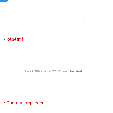
• Répétitif
Le 21/08/2023 à 22:12 par
Darphal
• Contenu trop léger