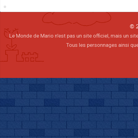
© 2
Le Monde de Mario n'est pas un site officiel, mais un s
Tous les personnages ainsi que 