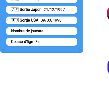
🇯🇵
Sortie Japon
21/12/1997
🇺🇸
Sortie USA
09/03/1998
Nombre de joueurs
1
Classe d'âge
3+