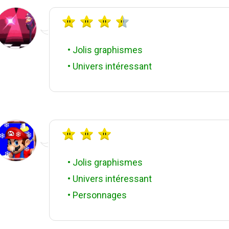
• Jolis graphismes
• Univers intéressant
• Jolis graphismes
• Univers intéressant
• Personnages