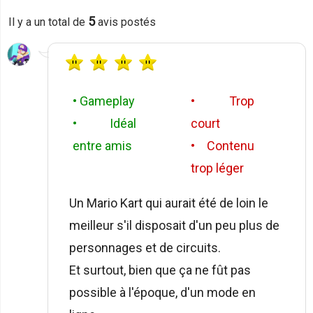
5
Il y a un total de
avis postés
• Gameplay
• Trop
• Idéal
court
entre amis
• Contenu
trop léger
Un Mario Kart qui aurait été de loin le
meilleur s'il disposait d'un peu plus de
personnages et de circuits.
Et surtout, bien que ça ne fût pas
possible à l'époque, d'un mode en