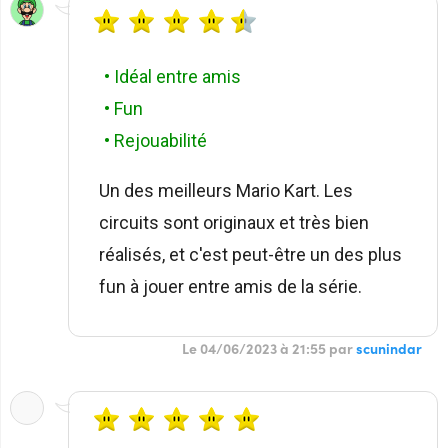
• Idéal entre amis
• Fun
• Rejouabilité
Un des meilleurs Mario Kart. Les
circuits sont originaux et très bien
réalisés, et c'est peut-être un des plus
fun à jouer entre amis de la série.
Le 04/06/2023 à 21:55 par
scunindar