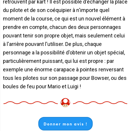
retrouvent par kart ! Il est possible d'échanger la place
du pilote et de son coéquipier à n'importe quel
moment de la course, ce qui est un nouvel élément à
prendre en compte, chacun des deux personnages
pouvant tenir son propre objet, mais seulement celui
à l'arrière pouvant l'utiliser. De plus, chaque
personnage a la possibilité d'obtenir un objet spécial,
particulièrement puissant, qui lui est propre : par
exemple une énorme carapace à pointes renversant
tous les pilotes sur son passage pour Bowser, ou des
boules de feu pour Mario et Luigi !
Donner mon avis !