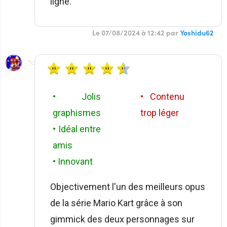
ligne.
Le 07/08/2024 à 12:42 par
Yoshidu62
• Jolis
• Contenu
graphismes
trop léger
• Idéal entre
amis
• Innovant
Objectivement l'un des meilleurs opus
de la série Mario Kart grâce à son
gimmick des deux personnages sur