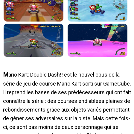
Mario Kart: Double Dash!! est le nouvel opus de la
série de jeu de course Mario Kart sorti sur GameCube.
Il reprend les bases de ses prédécesseurs qui ont fait
connaître la série : des courses endiablées pleines de
rebondissements grâce aux objets variés permettant
de gêner ses adversaires sur la piste. Mais cette fois-
ci, ce sont pas moins de deux personnage qui se