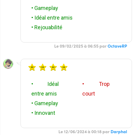
• Gameplay
• Idéal entre amis
• Rejouabilité
Le 09/02/2025 à 06:55 par
OctaveRP
• Idéal
• Trop
entre amis
court
• Gameplay
• Innovant
Le 12/06/2024 à 00:18 par
Darphal