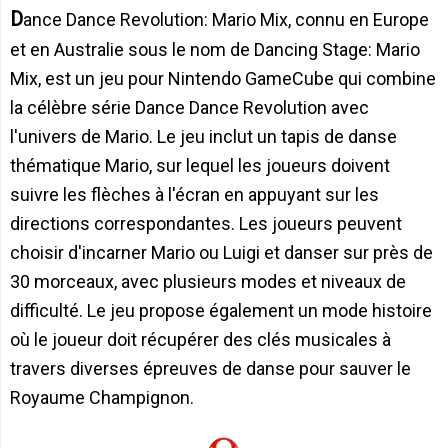
Dance Dance Revolution: Mario Mix, connu en Europe
et en Australie sous le nom de Dancing Stage: Mario
Mix, est un jeu pour Nintendo GameCube qui combine
la célèbre série Dance Dance Revolution avec
l'univers de Mario. Le jeu inclut un tapis de danse
thématique Mario, sur lequel les joueurs doivent
suivre les flèches à l'écran en appuyant sur les
directions correspondantes. Les joueurs peuvent
choisir d'incarner Mario ou Luigi et danser sur près de
30 morceaux, avec plusieurs modes et niveaux de
difficulté. Le jeu propose également un mode histoire
où le joueur doit récupérer des clés musicales à
travers diverses épreuves de danse pour sauver le
Royaume Champignon.