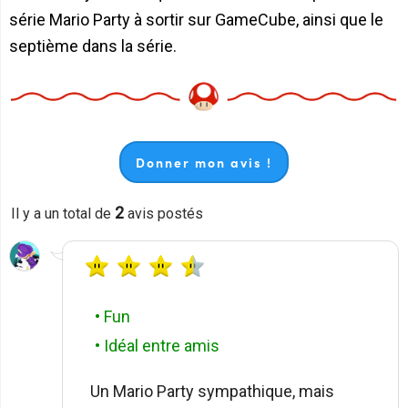
série Mario Party à sortir sur GameCube, ainsi que le
septième dans la série.
Donner mon avis !
2
Il y a un total de
avis postés
• Fun
• Idéal entre amis
Un Mario Party sympathique, mais