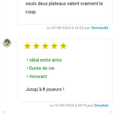
seuls deux plateaux valent vraiment le
coup.
Le 07/08/2024 à 12:22 par
Yoshidu62
• Idéal entre amis
• Durée de vie
• Innovant
Jusqu'à 8 joueurs !
Le 12/06/2024 à 00:19 par
Darphal