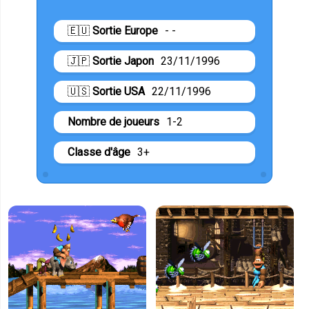
🇪🇺
Sortie Europe
- -
🇯🇵
Sortie Japon
23/11/1996
🇺🇸
Sortie USA
22/11/1996
Nombre de joueurs
1-2
Classe d'âge
3+