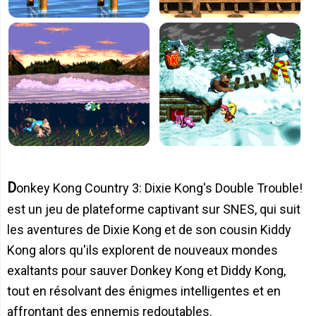
Donkey Kong Country 3: Dixie Kong's Double Trouble!
est un jeu de plateforme captivant sur SNES, qui suit
les aventures de Dixie Kong et de son cousin Kiddy
Kong alors qu'ils explorent de nouveaux mondes
exaltants pour sauver Donkey Kong et Diddy Kong,
tout en résolvant des énigmes intelligentes et en
affrontant des ennemis redoutables.