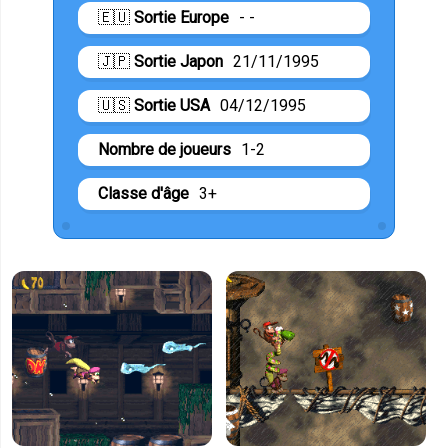
🇪🇺
Sortie Europe
- -
🇯🇵
Sortie Japon
21/11/1995
🇺🇸
Sortie USA
04/12/1995
Nombre de joueurs
1-2
Classe d'âge
3+