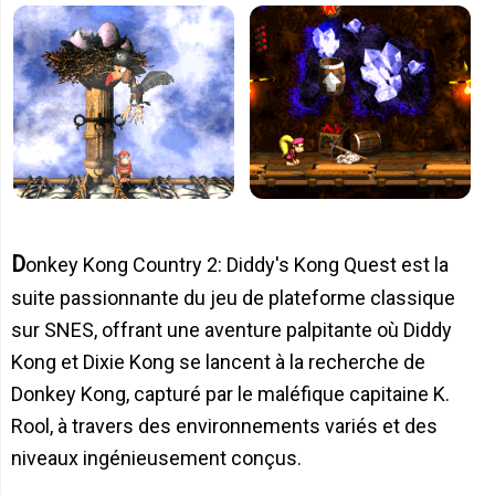
Donkey Kong Country 2: Diddy's Kong Quest est la
suite passionnante du jeu de plateforme classique
sur SNES, offrant une aventure palpitante où Diddy
Kong et Dixie Kong se lancent à la recherche de
Donkey Kong, capturé par le maléfique capitaine K.
Rool, à travers des environnements variés et des
niveaux ingénieusement conçus.