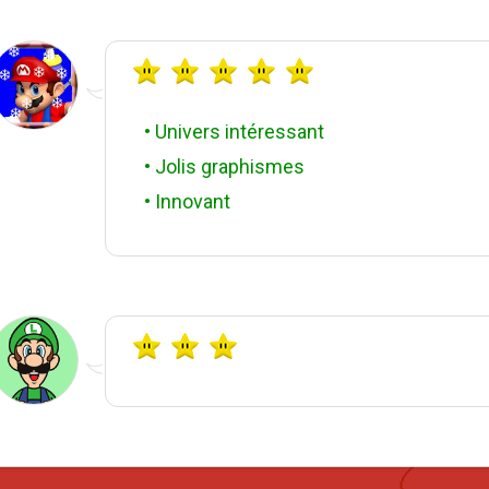
• Univers intéressant
• Jolis graphismes
• Innovant