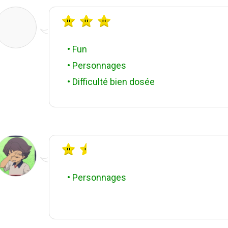
• Fun
• Personnages
• Difficulté bien dosée
• Personnages