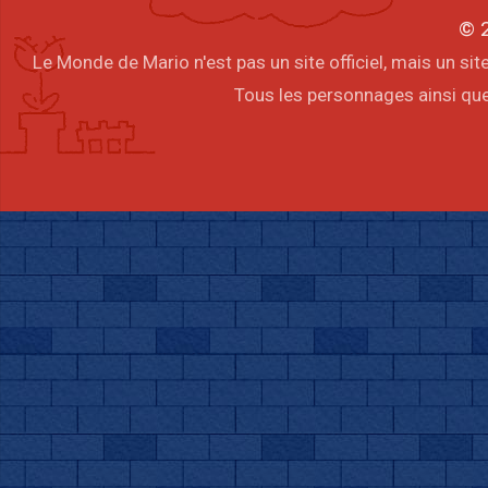
© 2
Le Monde de Mario n'est pas un site officiel, mais un s
Tous les personnages ainsi que 