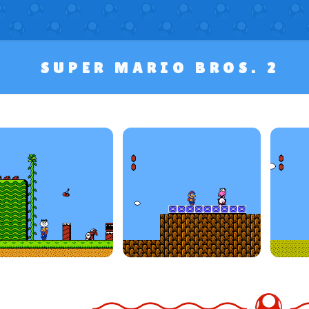
SUPER MARIO BROS. 2