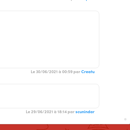
Le 30/06/2021 à 00:59 par
Creatu
Le 29/06/2021 à 18:14 par
scunindar