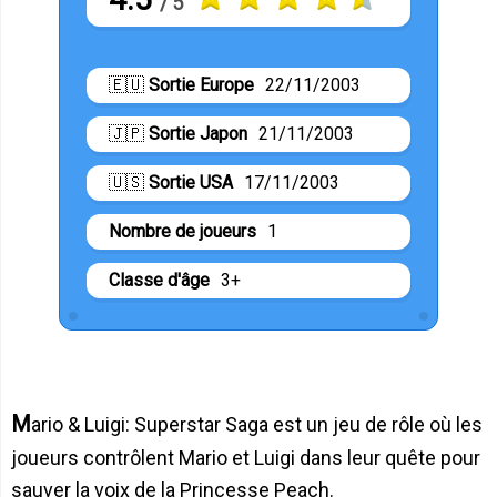
/ 5
🇪🇺
Sortie Europe
22/11/2003
🇯🇵
Sortie Japon
21/11/2003
🇺🇸
Sortie USA
17/11/2003
Nombre de joueurs
1
Classe d'âge
3+
Mario & Luigi: Superstar Saga est un jeu de rôle où les
joueurs contrôlent Mario et Luigi dans leur quête pour
sauver la voix de la Princesse Peach.