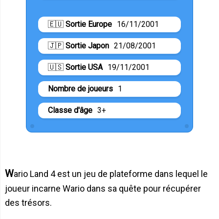
🇪🇺
Sortie Europe
16/11/2001
🇯🇵
Sortie Japon
21/08/2001
🇺🇸
Sortie USA
19/11/2001
Nombre de joueurs
1
Classe d'âge
3+
Wario Land 4 est un jeu de plateforme dans lequel le
joueur incarne Wario dans sa quête pour récupérer
des trésors.