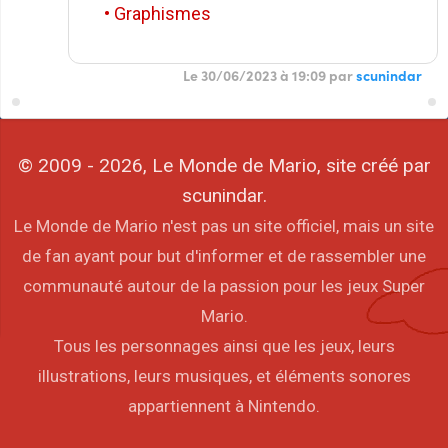
• Graphismes
Le 30/06/2023 à 19:09 par
scunindar
© 2009 - 2026, Le Monde de Mario, site créé par
scunindar.
Le Monde de Mario n'est pas un site officiel, mais un site
de fan ayant pour but d'informer et de rassembler une
communauté autour de la passion pour les jeux Super
Mario.
Tous les personnages ainsi que les jeux, leurs
illustrations, leurs musiques, et éléments sonores
appartiennent à Nintendo.