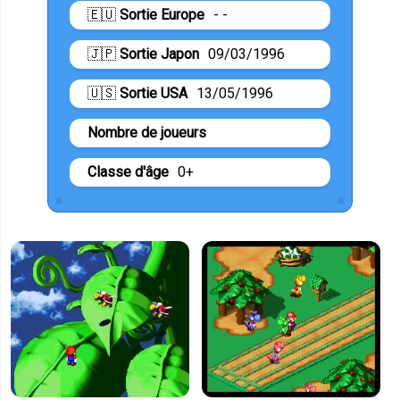
🇪🇺
Sortie Europe
- -
🇯🇵
Sortie Japon
09/03/1996
🇺🇸
Sortie USA
13/05/1996
Nombre de joueurs
Classe d'âge
0+