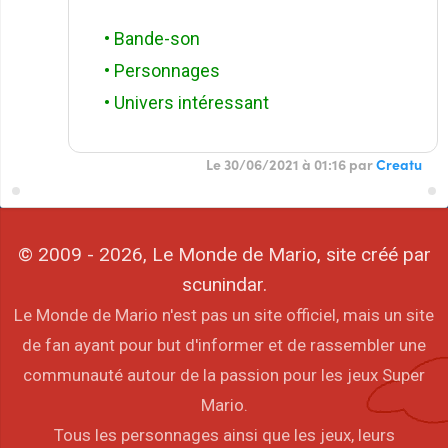
• Bande-son
• Personnages
• Univers intéressant
Le 30/06/2021 à 01:16 par
Creatu
© 2009 - 2026, Le Monde de Mario, site créé par
scunindar.
Le Monde de Mario n'est pas un site officiel, mais un site
de fan ayant pour but d'informer et de rassembler une
communauté autour de la passion pour les jeux Super
Mario.
Tous les personnages ainsi que les jeux, leurs