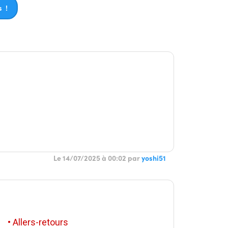
 !
Le 14/07/2025 à 00:02 par
yoshi51
• Allers-retours