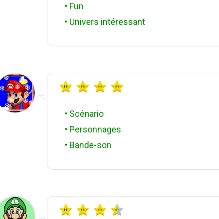
• Fun
• Univers intéressant
• Scénario
• Personnages
• Bande-son