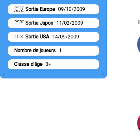
🇪🇺
Sortie Europe
09/10/2009
I
🇯🇵
Sortie Japon
11/02/2009
🇺🇸
Sortie USA
14/09/2009
Nombre de joueurs
1
Classe d'âge
3+