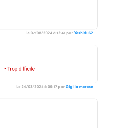
Le 07/08/2024 à 13:41 par
Yoshidu62
• Trop difficile
Le 24/03/2024 à 09:17 par
Gigi la morose