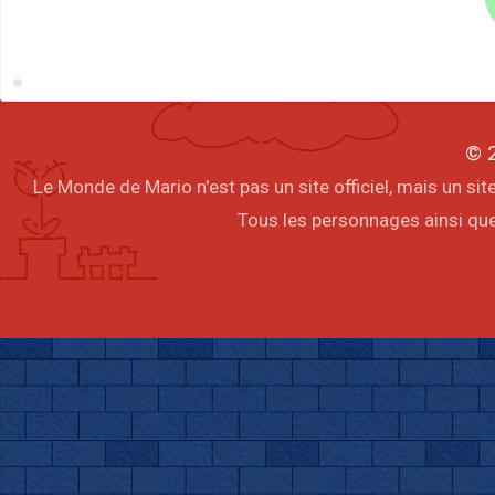
© 2
Le Monde de Mario n'est pas un site officiel, mais un s
Tous les personnages ainsi que 