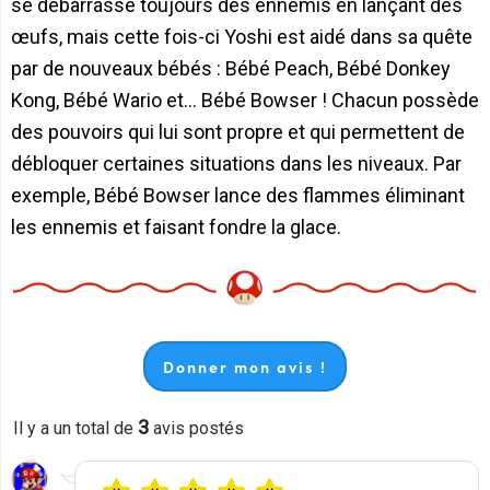
se débarrasse toujours des ennemis en lançant des
œufs, mais cette fois-ci Yoshi est aidé dans sa quête
par de nouveaux bébés : Bébé Peach, Bébé Donkey
Kong, Bébé Wario et... Bébé Bowser ! Chacun possède
des pouvoirs qui lui sont propre et qui permettent de
débloquer certaines situations dans les niveaux. Par
exemple, Bébé Bowser lance des flammes éliminant
les ennemis et faisant fondre la glace.
Donner mon avis !
3
Il y a un total de
avis postés