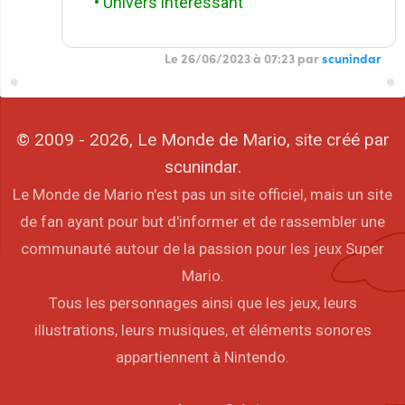
• Univers intéressant
Le 26/06/2023 à 07:23 par
scunindar
© 2009 - 2026, Le Monde de Mario, site créé par
scunindar.
Le Monde de Mario n'est pas un site officiel, mais un site
de fan ayant pour but d'informer et de rassembler une
communauté autour de la passion pour les jeux Super
Mario.
Tous les personnages ainsi que les jeux, leurs
illustrations, leurs musiques, et éléments sonores
appartiennent à Nintendo.