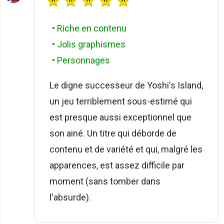
• Riche en contenu
• Jolis graphismes
• Personnages
Le digne successeur de Yoshi's Island,
un jeu terriblement sous-estimé qui
est presque aussi exceptionnel que
son ainé. Un titre qui déborde de
contenu et de variété et qui, malgré les
apparences, est assez difficile par
moment (sans tomber dans
l'absurde).