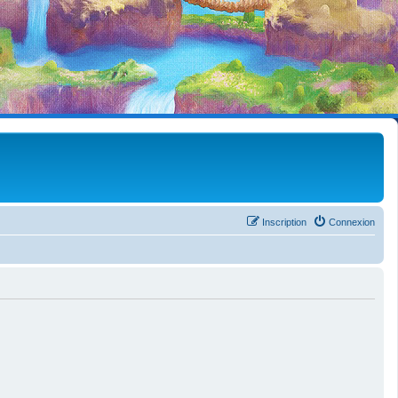
Inscription
Connexion