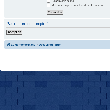
Se souvenir de moi
Masquer ma présence lors de cette session
Pas encore de compte ?
Inscription
Le Monde de Mario
Accueil du forum