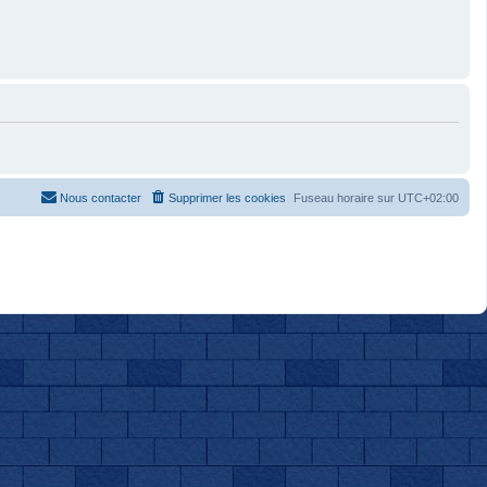
Nous contacter
Supprimer les cookies
Fuseau horaire sur
UTC+02:00