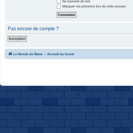
Se souvenir de moi
Masquer ma présence lors de cette session
Pas encore de compte ?
Inscription
Le Monde de Mario
Accueil du forum