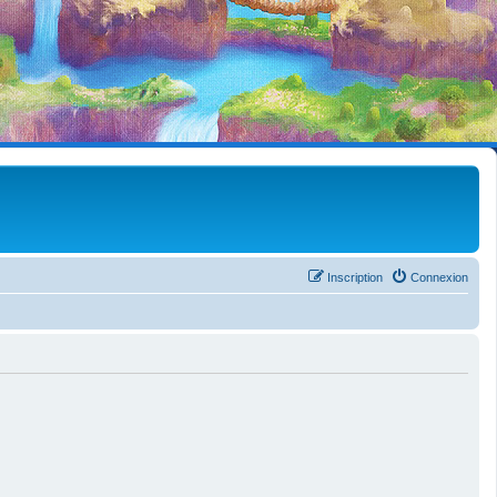
Inscription
Connexion