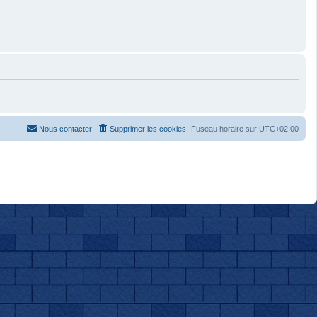
Nous contacter
Supprimer les cookies
Fuseau horaire sur
UTC+02:00