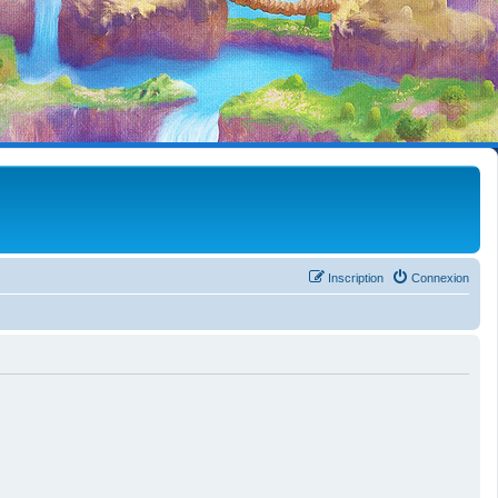
Inscription
Connexion