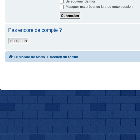
Se souvenir de moi
Masquer ma présence lors de cette session
Pas encore de compte ?
Inscription
Le Monde de Mario
Accueil du forum