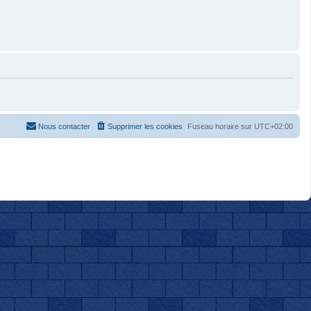
Nous contacter
Supprimer les cookies
Fuseau horaire sur
UTC+02:00