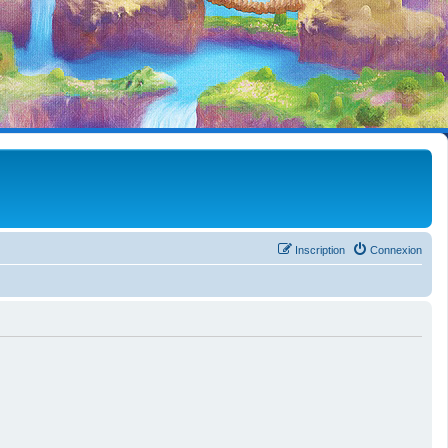
Inscription
Connexion