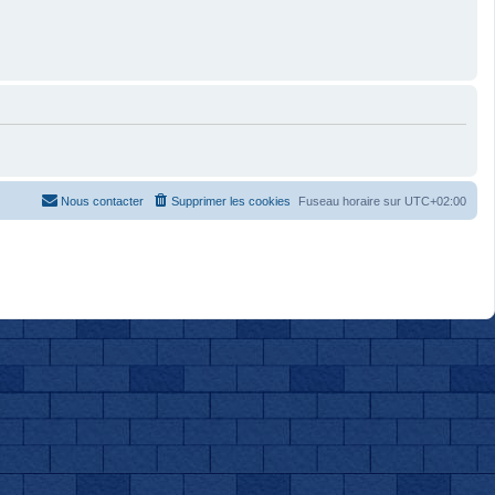
Nous contacter
Supprimer les cookies
Fuseau horaire sur
UTC+02:00