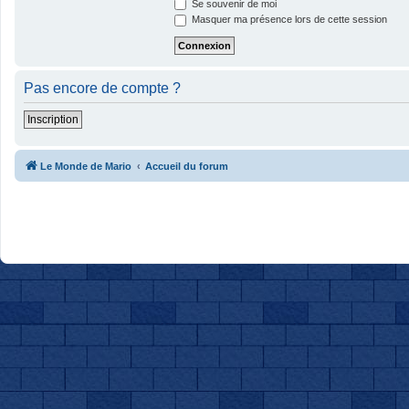
Se souvenir de moi
Masquer ma présence lors de cette session
Pas encore de compte ?
Inscription
Le Monde de Mario
Accueil du forum