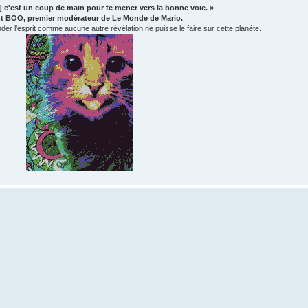
..] c'est un coup de main pour te mener vers la bonne voie. »
t BOO, premier modérateur de Le Monde de Mario.
 l'esprit comme aucune autre révélation ne puisse le faire sur cette planète.