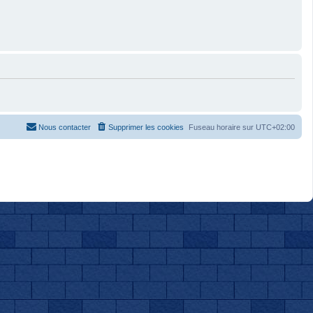
Nous contacter
Supprimer les cookies
Fuseau horaire sur
UTC+02:00