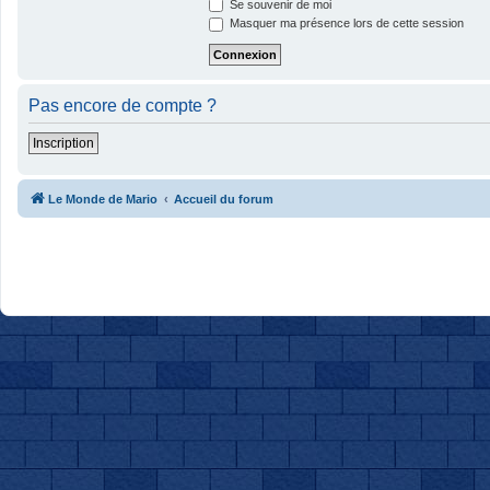
Se souvenir de moi
Masquer ma présence lors de cette session
Pas encore de compte ?
Inscription
Le Monde de Mario
Accueil du forum