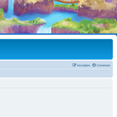
Inscription
Connexion