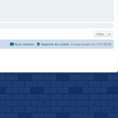
Aller
Nous contacter
Supprimer les cookies
Fuseau horaire sur
UTC+02:00