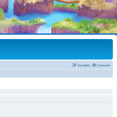
Inscription
Connexion