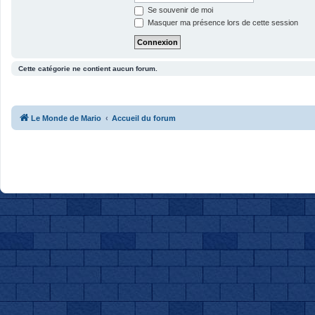
Se souvenir de moi
Masquer ma présence lors de cette session
Cette catégorie ne contient aucun forum.
Le Monde de Mario
Accueil du forum