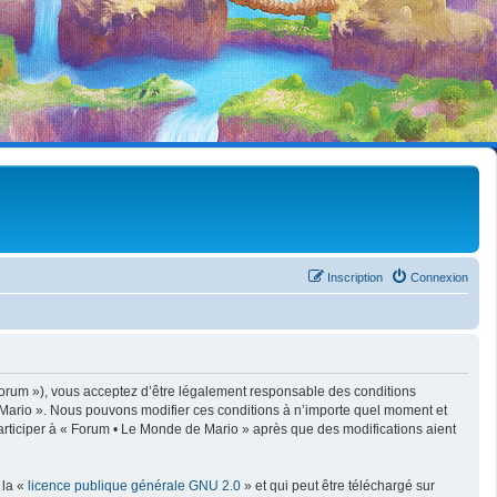
Inscription
Connexion
forum »), vous acceptez d’être légalement responsable des conditions
e Mario ». Nous pouvons modifier ces conditions à n’importe quel moment et
articiper à « Forum • Le Monde de Mario » après que des modifications aient
 la «
licence publique générale GNU 2.0
» et qui peut être téléchargé sur