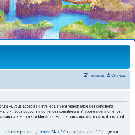
Inscription
Connexion
forum »), vous acceptez d’être légalement responsable des conditions
e Mario ». Nous pouvons modifier ces conditions à n’importe quel moment et
articiper à « Forum • Le Monde de Mario » après que des modifications aient
 la «
licence publique générale GNU 2.0
» et qui peut être téléchargé sur