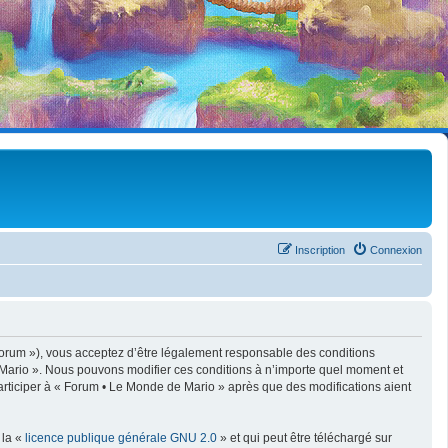
Inscription
Connexion
forum »), vous acceptez d’être légalement responsable des conditions
e Mario ». Nous pouvons modifier ces conditions à n’importe quel moment et
articiper à « Forum • Le Monde de Mario » après que des modifications aient
 la «
licence publique générale GNU 2.0
» et qui peut être téléchargé sur