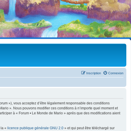
Inscription
Connexion
forum »), vous acceptez d’être légalement responsable des conditions
e Mario ». Nous pouvons modifier ces conditions à n’importe quel moment et
articiper à « Forum • Le Monde de Mario » après que des modifications aient
 la «
licence publique générale GNU 2.0
» et qui peut être téléchargé sur