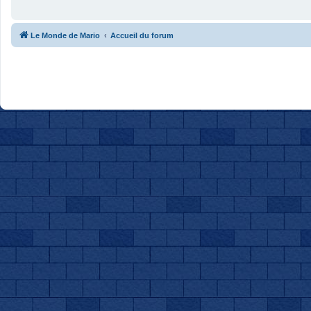
Le Monde de Mario
Accueil du forum