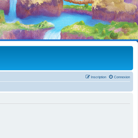
Inscription
Connexion