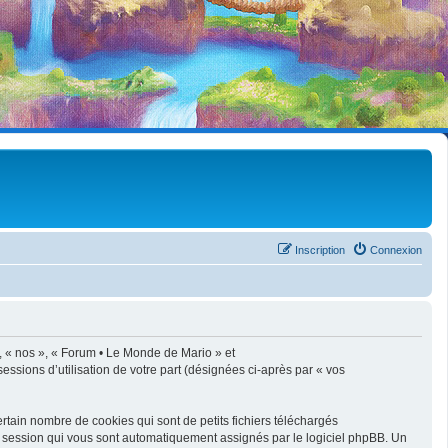
Inscription
Connexion
», « nos », « Forum • Le Monde de Mario » et
sessions d’utilisation de votre part (désignées ci-après par « vos
tain nombre de cookies qui sont de petits fichiers téléchargés
de session qui vous sont automatiquement assignés par le logiciel phpBB. Un