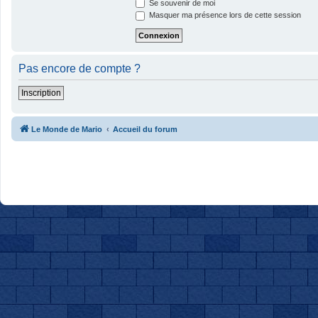
Se souvenir de moi
Masquer ma présence lors de cette session
Pas encore de compte ?
Inscription
Le Monde de Mario
Accueil du forum