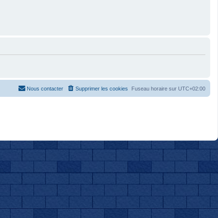
Nous contacter
Supprimer les cookies
Fuseau horaire sur
UTC+02:00