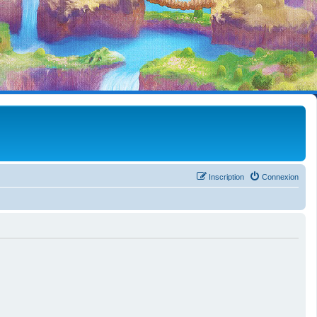
Inscription
Connexion