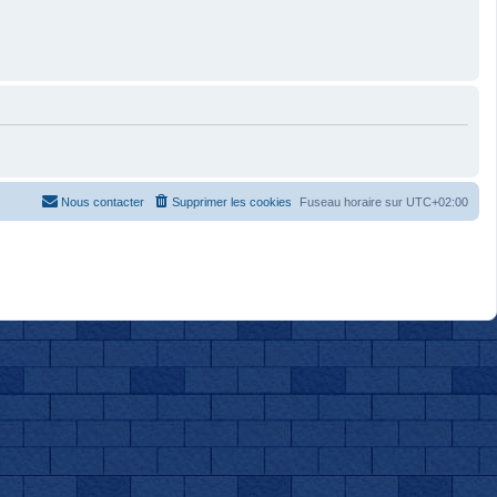
Nous contacter
Supprimer les cookies
Fuseau horaire sur
UTC+02:00