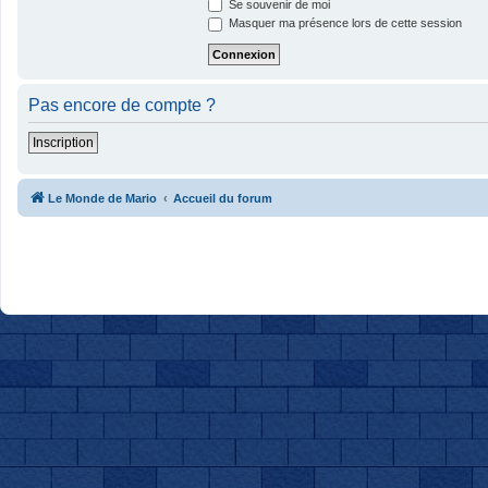
Se souvenir de moi
Masquer ma présence lors de cette session
Pas encore de compte ?
Inscription
Le Monde de Mario
Accueil du forum