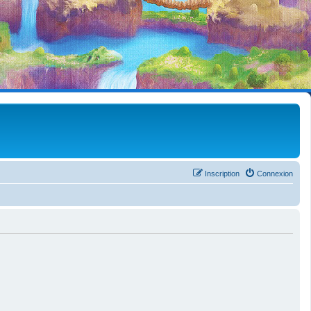
Inscription
Connexion