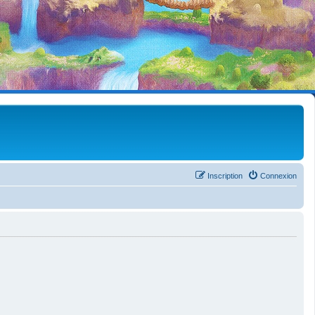
Inscription
Connexion