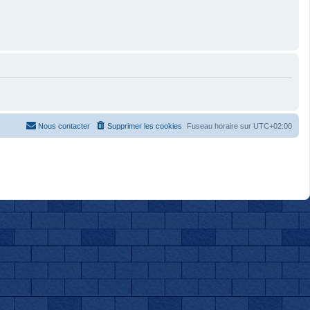
Nous contacter
Supprimer les cookies
Fuseau horaire sur
UTC+02:00