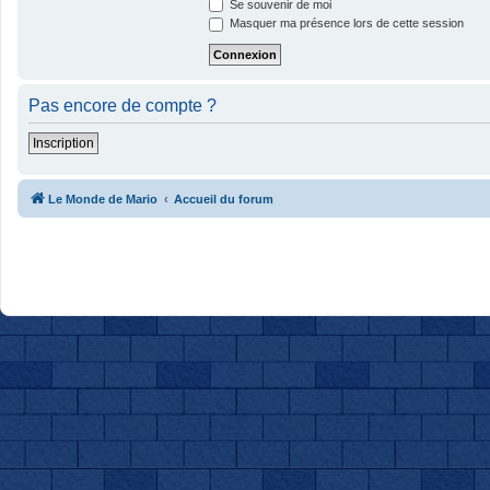
Se souvenir de moi
Masquer ma présence lors de cette session
Pas encore de compte ?
Inscription
Le Monde de Mario
Accueil du forum