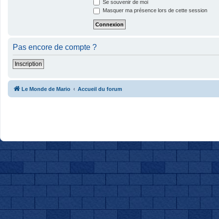
Se souvenir de moi
Masquer ma présence lors de cette session
Pas encore de compte ?
Inscription
Le Monde de Mario
Accueil du forum