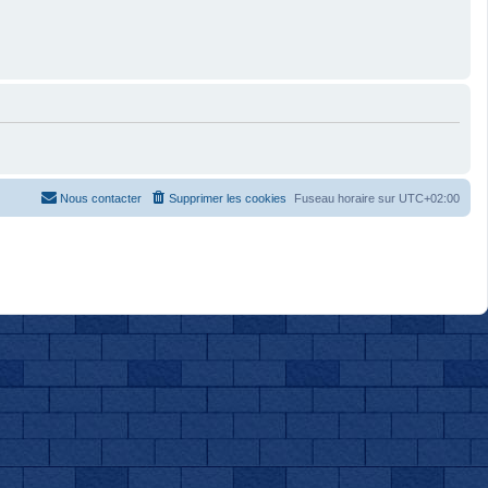
Nous contacter
Supprimer les cookies
Fuseau horaire sur
UTC+02:00