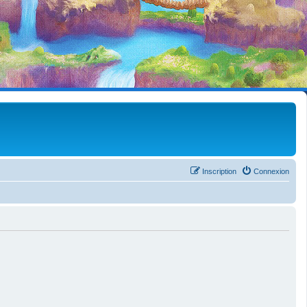
Inscription
Connexion